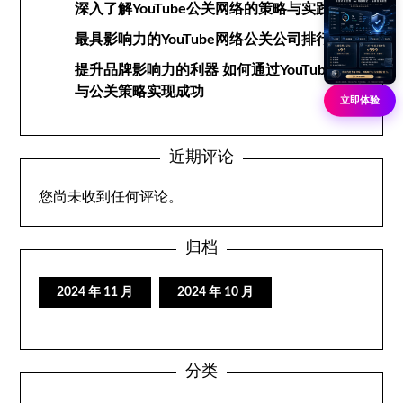
深入了解YouTube公关网络的策略与实践
最具影响力的YouTube网络公关公司排行榜
提升品牌影响力的利器 如何通过YouTube网络
与公关策略实现成功
立即体验
近期评论
您尚未收到任何评论。
归档
2024 年 11 月
2024 年 10 月
分类