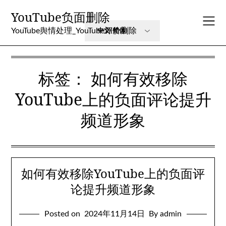
Skip
YouTube负面删除
to
content
YouTube舆情处理_YouTube评价删除
标签：
如何有效移除
YouTube上的负面评论提升
频道形象
如何有效移除YouTube上的负面评
论提升频道形象
Posted on
2024年11月14日
By admin