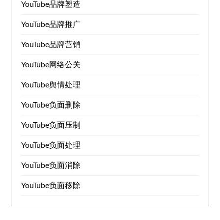
YouTube品牌塑造
YouTube品牌推广
YouTube品牌营销
YouTube网络公关
YouTube舆情处理
YouTube负面删除
YouTube负面压制
YouTube负面处理
YouTube负面消除
YouTube负面移除