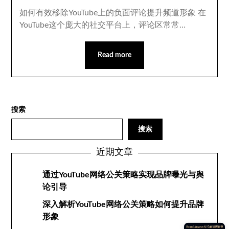
如何有效移除YouTube上的负面评论提升频道形象 在
YouTube这个庞大的社交平台上，评论区常常…
Read more
搜索
搜索
近期文章
通过YouTube网络公关策略实现品牌曝光与舆
论引导
深入解析YouTube网络公关策略如何提升品牌
形象