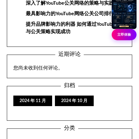
深入了解YouTube公关网络的策略与实践
最具影响力的YouTube网络公关公司排行榜
提升品牌影响力的利器 如何通过YouTube网络
与公关策略实现成功
立即体验
近期评论
您尚未收到任何评论。
归档
2024 年 11 月
2024 年 10 月
分类