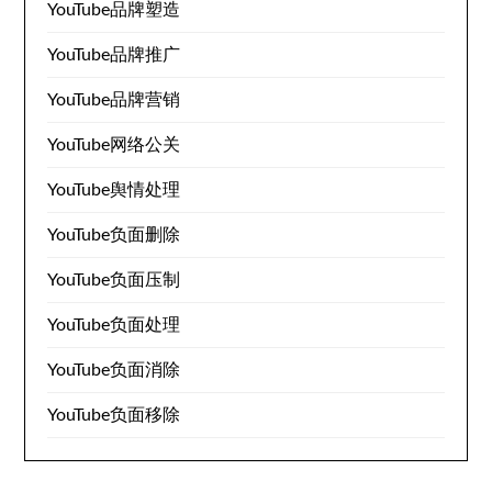
YouTube品牌塑造
YouTube品牌推广
YouTube品牌营销
YouTube网络公关
YouTube舆情处理
YouTube负面删除
YouTube负面压制
YouTube负面处理
YouTube负面消除
YouTube负面移除