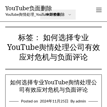
Skip
YouTube负面删除
to
content
YouTube舆情处理_YouTube评价删除
标签：
如何选择专业
YouTube舆情处理公司有效
应对危机与负面评论
如何选择专业YouTube舆情处理公
司有效应对危机与负面评论
Posted on
2024年11月25日
By admin