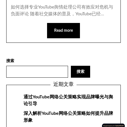
如何选择专业YouTube舆情处理公司有效应对危机与
负面评论 随着社交媒体的普及，YouTube已经…
Read more
搜索
搜索
近期文章
通过YouTube网络公关策略实现品牌曝光与舆
论引导
深入解析YouTube网络公关策略如何提升品牌
形象