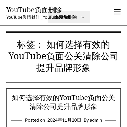
Skip
YouTube负面删除
to
content
YouTube舆情处理_YouTube评价删除
标签：
如何选择有效的
YouTube负面公关清除公司
提升品牌形象
如何选择有效的YouTube负面公关
清除公司提升品牌形象
Posted on
2024年11月20日
By admin