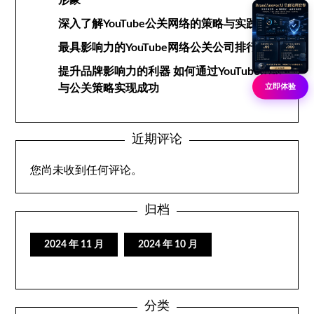
形象
深入了解YouTube公关网络的策略与实践
最具影响力的YouTube网络公关公司排行榜
提升品牌影响力的利器 如何通过YouTube网络
立即体验
与公关策略实现成功
近期评论
您尚未收到任何评论。
归档
2024 年 11 月
2024 年 10 月
分类