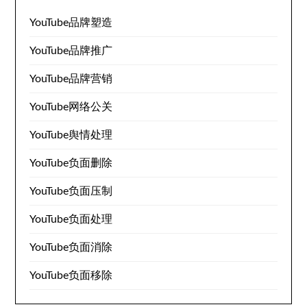
YouTube品牌塑造
YouTube品牌推广
YouTube品牌营销
YouTube网络公关
YouTube舆情处理
YouTube负面删除
YouTube负面压制
YouTube负面处理
YouTube负面消除
YouTube负面移除