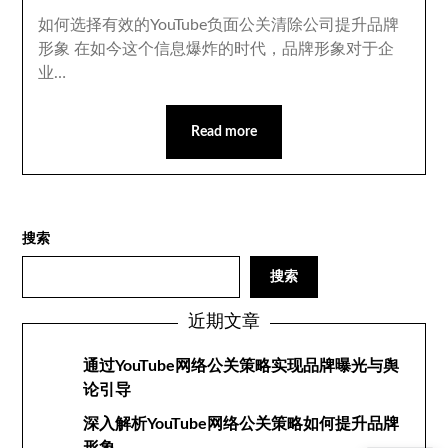
如何选择有效的YouTube负面公关清除公司提升品牌
形象 在如今这个信息爆炸的时代，品牌形象对于企
业…
Read more
搜索
搜索
近期文章
通过YouTube网络公关策略实现品牌曝光与舆
论引导
深入解析YouTube网络公关策略如何提升品牌