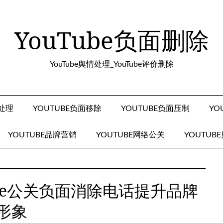
YouTube负面删除
YouTube舆情处理_YouTube评价删除
面处理
YOUTUBE负面移除
YOUTUBE负面压制
YO
YOUTUBE品牌营销
YOUTUBE网络公关
YOUTUB
ube公关负面消除电话提升品牌
形象