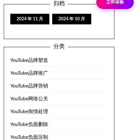
立即体验
归档
2024 年 11 月
2024 年 10 月
分类
YouTube品牌塑造
YouTube品牌推广
YouTube品牌营销
YouTube网络公关
YouTube舆情处理
YouTube负面删除
YouTube负面压制