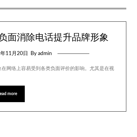
公关负面消除电话提升品牌形象
4年11月20日
By admin
象在网络上容易受到各类负面评价的影响。尤其是在视
ead more