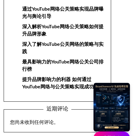
通过YouTube网络公关策略实现品牌曝
光与舆论引导
深入解析YouTube网络公关策略如何提
升品牌形象
深入了解YouTube公关网络的策略与实
践
最具影响力的YouTube网络公关公司排
行榜
提升品牌影响力的利器 如何通过
YouTube网络与公关策略实现成功
近期评论
您尚未收到任何评论。