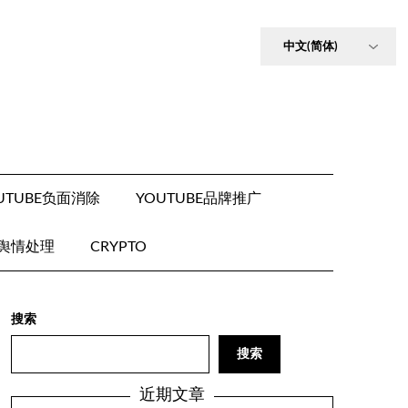
UTUBE负面消除
YOUTUBE品牌推广
E舆情处理
CRYPTO
搜索
搜索
近期文章