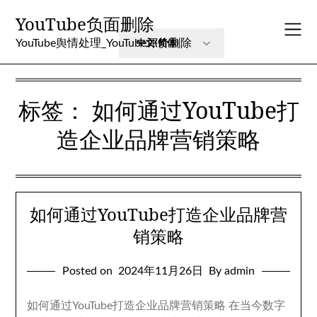
Skip
YouTube负面删除
to
content
YouTube舆情处理_YouTube评价删除
标签：
如何通过YouTube打
造企业品牌营销策略
如何通过YouTube打造企业品牌营
销策略
Posted on
2024年11月26日
By admin
如何通过YouTube打造企业品牌营销策略 在当今数字