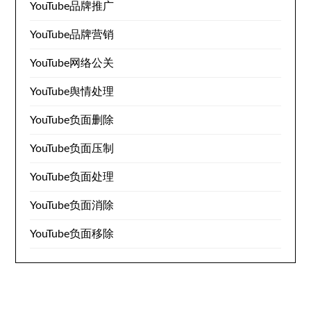
YouTube品牌推广
YouTube品牌营销
YouTube网络公关
YouTube舆情处理
YouTube负面删除
YouTube负面压制
YouTube负面处理
YouTube负面消除
YouTube负面移除