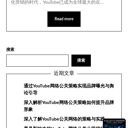
化营销的时代，YouTube已成为全球最大的在…
Read more
搜索
搜索
近期文章
通过YouTube网络公关策略实现品牌曝光与舆
论引导
深入解析YouTube网络公关策略如何提升品牌
形象
深入了解YouTube公关网络的策略与实践