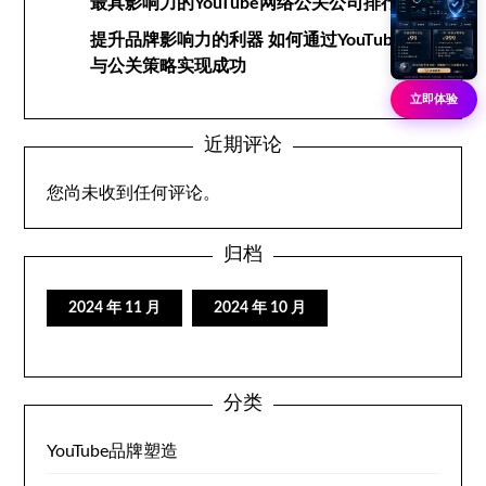
最具影响力的YouTube网络公关公司排行榜
提升品牌影响力的利器 如何通过YouTube网络
与公关策略实现成功
立即体验
近期评论
您尚未收到任何评论。
归档
2024 年 11 月
2024 年 10 月
分类
YouTube品牌塑造