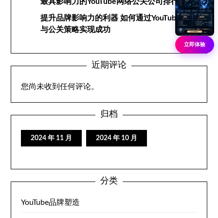
最具影响力的YouTube网络公关公司排行榜
提升品牌影响力的利器 如何通过YouTube网络
与公关策略实现成功
立即体验
近期评论
您尚未收到任何评论。
归档
2024 年 11 月
2024 年 10 月
分类
YouTube品牌塑造