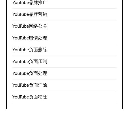
YouTube品牌推广
YouTube品牌营销
YouTube网络公关
YouTube舆情处理
YouTube负面删除
YouTube负面压制
YouTube负面处理
YouTube负面消除
YouTube负面移除