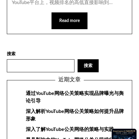
YouTube平台上，视频排名的高低直接影响到…
Read more
搜索
搜索
近期文章
通过YouTube网络公关策略实现品牌曝光与舆
论引导
深入解析YouTube网络公关策略如何提升品牌
形象
深入了解YouTube公关网络的策略与实践