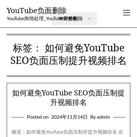
Skip
YouTube负面删除
to
content
YouTube舆情处理_YouTube评价删除
标签：
如何避免YouTube
SEO负面压制提升视频排名
如何避免YouTube SEO负面压制提
升视频排名
Posted on
2024年11月14日
By admin
概述：如何避免YouTube负面压制并提升视频排名 在