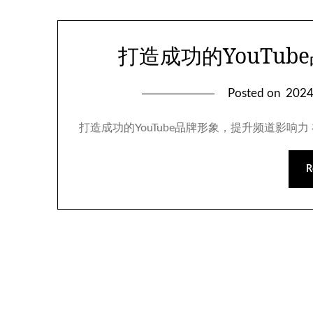
打造成功的YouTu
Posted on
202
打造成功的YouTube品牌形象，提升频道影响力
R