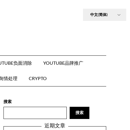
UTUBE负面消除
YOUTUBE品牌推广
E舆情处理
CRYPTO
搜索
搜索
近期文章