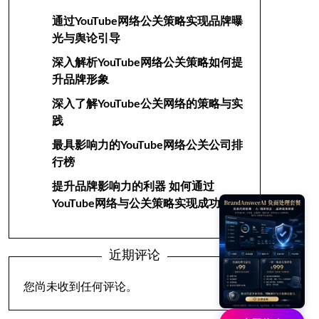
通过YouTube网络公关策略实现品牌曝
光与舆论引导
深入解析YouTube网络公关策略如何提
升品牌形象
深入了解YouTube公关网络的策略与实
践
最具影响力的YouTube网络公关公司排
行榜
提升品牌影响力的利器 如何通过
YouTube网络与公关策略实现成功
近期评论
您尚未收到任何评论。