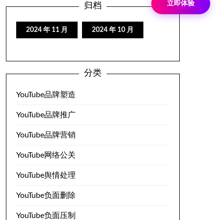
立即体验
归档
2024 年 11 月
2024 年 10 月
分类
YouTube品牌塑造
YouTube品牌推广
YouTube品牌营销
YouTube网络公关
YouTube舆情处理
YouTube负面删除
YouTube负面压制