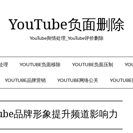
YouTube负面删除
YouTube舆情处理_YouTube评价删除
面处理
YOUTUBE负面移除
YOUTUBE负面压制
YO
YOUTUBE品牌营销
YOUTUBE网络公关
YOUTUB
Tube品牌形象提升频道影响力