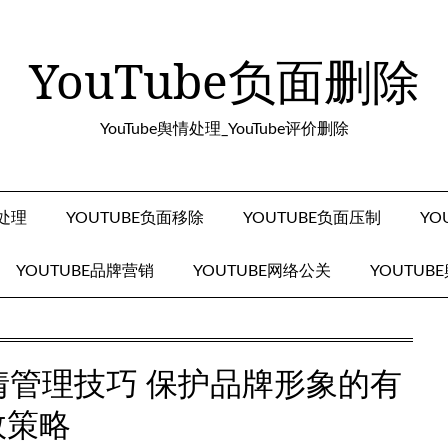
YouTube负面删除
YouTube舆情处理_YouTube评价删除
面处理
YOUTUBE负面移除
YOUTUBE负面压制
YO
YOUTUBE品牌营销
YOUTUBE网络公关
YOUTUB
舆情管理技巧 保护品牌形象的有
效策略