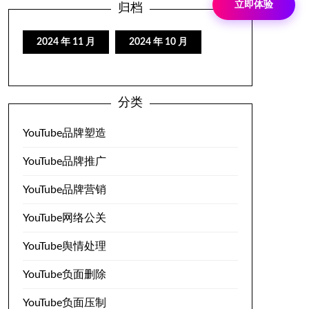
立即体验
归档
2024 年 11 月
2024 年 10 月
分类
YouTube品牌塑造
YouTube品牌推广
YouTube品牌营销
YouTube网络公关
YouTube舆情处理
YouTube负面删除
YouTube负面压制