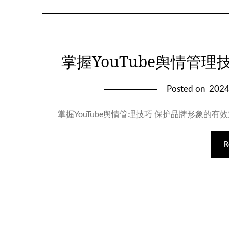
掌握YouTube舆情管
Posted on
202
掌握YouTube舆情管理技巧 保护品牌形象的有效
R