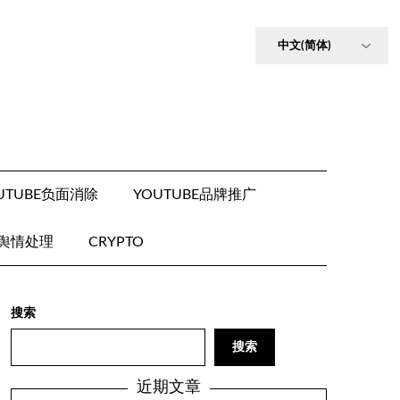
UTUBE负面消除
YOUTUBE品牌推广
E舆情处理
CRYPTO
搜索
搜索
近期文章