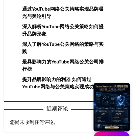
通过YouTube网络公关策略实现品牌曝
光与舆论引导
深入解析YouTube网络公关策略如何提
升品牌形象
深入了解YouTube公关网络的策略与实
践
最具影响力的YouTube网络公关公司排
行榜
提升品牌影响力的利器 如何通过
YouTube网络与公关策略实现成功
近期评论
您尚未收到任何评论。