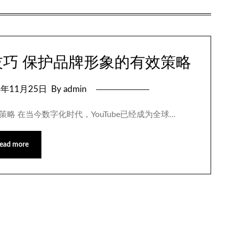
理技巧 保护品牌形象的有效策略
4年11月25日
By admin
策略 在当今数字化时代，YouTube已经成为全球…
ead more