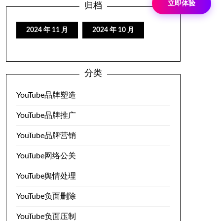
立即体验
归档
2024 年 11 月
2024 年 10 月
分类
YouTube品牌塑造
YouTube品牌推广
YouTube品牌营销
YouTube网络公关
YouTube舆情处理
YouTube负面删除
YouTube负面压制