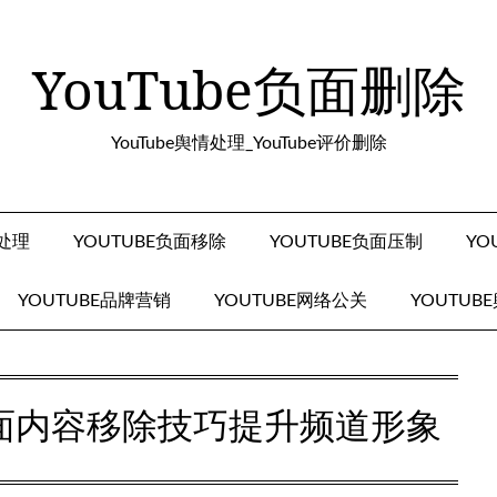
YouTube负面删除
YouTube舆情处理_YouTube评价删除
面处理
YOUTUBE负面移除
YOUTUBE负面压制
YO
YOUTUBE品牌营销
YOUTUBE网络公关
YOUTUB
e负面内容移除技巧提升频道形象