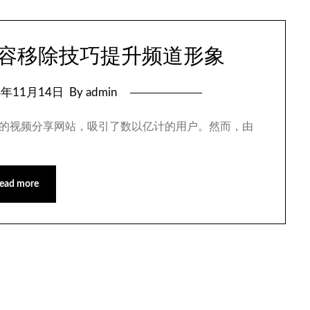
面内容移除技巧提升频道形象
4年11月14日
By admin
球最大的视频分享网站，吸引了数以亿计的用户。然而，由
ead more