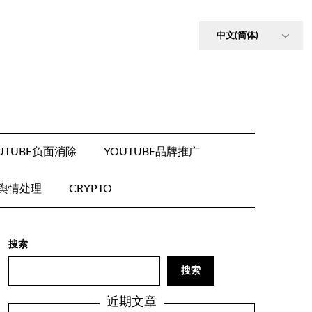
UTUBE负面消除
YOUTUBE品牌推广
E舆情处理
CRYPTO
搜索
搜索
近期文章