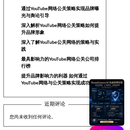
通过YouTube网络公关策略实现品牌曝
光与舆论引导
深入解析YouTube网络公关策略如何提
升品牌形象
深入了解YouTube公关网络的策略与实
践
最具影响力的YouTube网络公关公司排
行榜
提升品牌影响力的利器 如何通过
YouTube网络与公关策略实现成功
近期评论
您尚未收到任何评论。