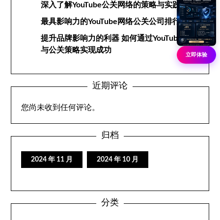
深入了解YouTube公关网络的策略与实践
最具影响力的YouTube网络公关公司排行榜
提升品牌影响力的利器 如何通过YouTube网络
与公关策略实现成功
立即体验
近期评论
您尚未收到任何评论。
归档
2024 年 11 月
2024 年 10 月
分类