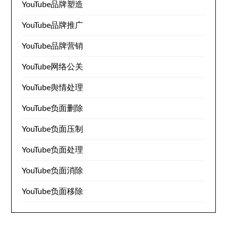
YouTube品牌塑造
YouTube品牌推广
YouTube品牌营销
YouTube网络公关
YouTube舆情处理
YouTube负面删除
YouTube负面压制
YouTube负面处理
YouTube负面消除
YouTube负面移除