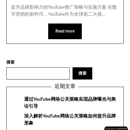
提升品牌影响力的YouTube推广策略与实施方案 在数
字营销的新时代，YouTube作为全球第二大搜…
Read more
搜索
搜索
近期文章
通过YouTube网络公关策略实现品牌曝光与舆
论引导
深入解析YouTube网络公关策略如何提升品牌
形象