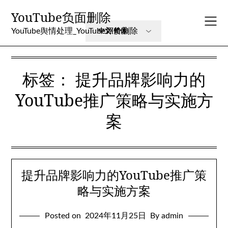
Skip
YouTube负面删除
to
content
YouTube舆情处理_YouTube评价删除
标签：
提升品牌影响力的
YouTube推广策略与实施方
案
提升品牌影响力的YouTube推广策
略与实施方案
Posted on
2024年11月25日
By admin