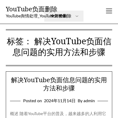
Skip
YouTube负面删除
to
content
YouTube舆情处理_YouTube评价删除
标签：
解决YouTube负面信
息问题的实用方法和步骤
解决YouTube负面信息问题的实用
方法和步骤
Posted on
2024年11月14日
By admin
概述 随着YouTube平台的普及，越来越多的人利用它