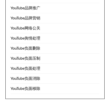
YouTube品牌推广
YouTube品牌营销
YouTube网络公关
YouTube舆情处理
YouTube负面删除
YouTube负面压制
YouTube负面处理
YouTube负面消除
YouTube负面移除