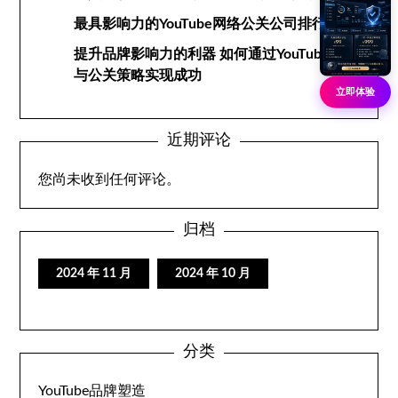
最具影响力的YouTube网络公关公司排行榜
提升品牌影响力的利器 如何通过YouTube网络
与公关策略实现成功
立即体验
近期评论
您尚未收到任何评论。
归档
2024 年 11 月
2024 年 10 月
分类
YouTube品牌塑造