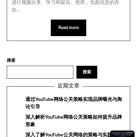
进行视频分享、学习和娱乐。然而，负面信息的存
在…
Read more
搜索
搜索
近期文章
通过YouTube网络公关策略实现品牌曝光与舆
论引导
深入解析YouTube网络公关策略如何提升品牌
形象
深入了解YouTube公关网络的策略与实践