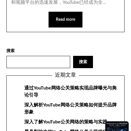
和视频平台的迅速发展，YouTube已经成为全…
Read more
搜索
搜索
近期文章
通过YouTube网络公关策略实现品牌曝光与舆
论引导
深入解析YouTube网络公关策略如何提升品牌
形象
深入了解YouTube公关网络的策略与实践