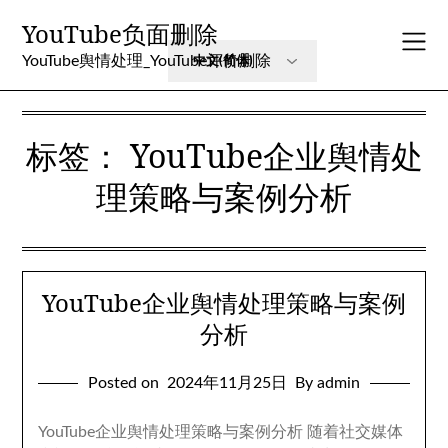
Skip
YouTube负面删除
to
content
YouTube舆情处理_YouTube评价删除
标签：
YouTube企业舆情处
理策略与案例分析
YouTube企业舆情处理策略与案例
分析
Posted on
2024年11月25日
By admin
YouTube企业舆情处理策略与案例分析 随着社交媒体