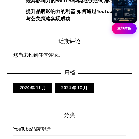
最具影响力的YouTube网络公关公司排行榜
提升品牌影响力的利器 如何通过YouTube网络
与公关策略实现成功
立即体验
近期评论
您尚未收到任何评论。
归档
2024 年 11 月
2024 年 10 月
分类
YouTube品牌塑造