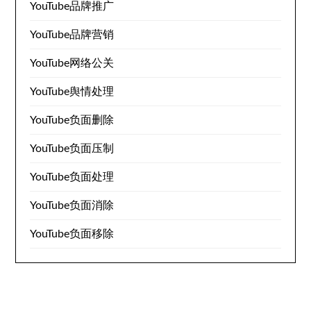
YouTube品牌推广
YouTube品牌营销
YouTube网络公关
YouTube舆情处理
YouTube负面删除
YouTube负面压制
YouTube负面处理
YouTube负面消除
YouTube负面移除