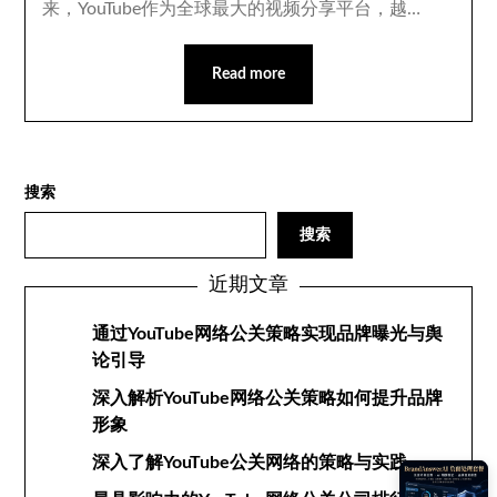
来，YouTube作为全球最大的视频分享平台，越…
Read more
搜索
搜索
近期文章
通过YouTube网络公关策略实现品牌曝光与舆
论引导
深入解析YouTube网络公关策略如何提升品牌
形象
深入了解YouTube公关网络的策略与实践