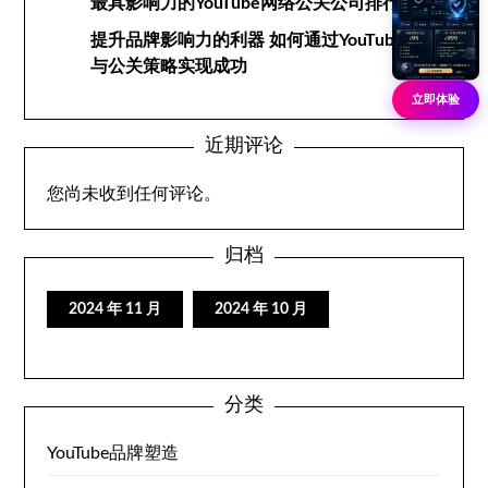
最具影响力的YouTube网络公关公司排行榜
提升品牌影响力的利器 如何通过YouTube网络
与公关策略实现成功
立即体验
近期评论
您尚未收到任何评论。
归档
2024 年 11 月
2024 年 10 月
分类
YouTube品牌塑造