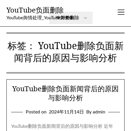
Skip
YouTube负面删除
to
content
YouTube舆情处理_YouTube评价删除
标签：
YouTube删除负面新
闻背后的原因与影响分析
YouTube删除负面新闻背后的原因
与影响分析
Posted on
2024年11月14日
By admin
YouTube删除负面新闻背后的原因与影响分析 近年