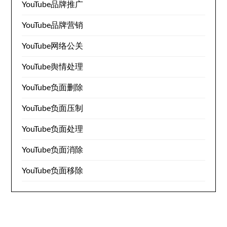
YouTube品牌推广
YouTube品牌营销
YouTube网络公关
YouTube舆情处理
YouTube负面删除
YouTube负面压制
YouTube负面处理
YouTube负面消除
YouTube负面移除