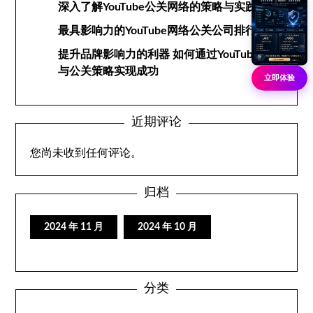
深入了解YouTube公关网络的策略与实践
最具影响力的YouTube网络公关公司排行榜
提升品牌影响力的利器 如何通过YouTube网络
与公关策略实现成功
立即体验
近期评论
您尚未收到任何评论。
归档
2024 年 11 月
2024 年 10 月
分类