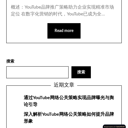
概述：YouTube品牌推广策略助力企业实现精准市场
定位 在数字化营销的时代，YouTube已成为全…
Read more
搜索
搜索
近期文章
通过YouTube网络公关策略实现品牌曝光与舆
论引导
深入解析YouTube网络公关策略如何提升品牌
形象