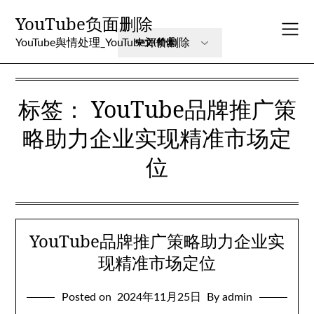
Skip
YouTube负面删除
to
content
YouTube舆情处理_YouTube评价删除
标签：
YouTube品牌推广策
略助力企业实现精准市场定
位
YouTube品牌推广策略助力企业实
现精准市场定位
Posted on
2024年11月25日
By admin