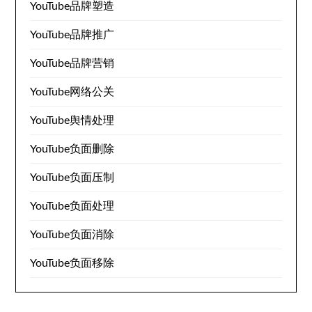
YouTube品牌塑造
YouTube品牌推广
YouTube品牌营销
YouTube网络公关
YouTube舆情处理
YouTube负面删除
YouTube负面压制
YouTube负面处理
YouTube负面消除
YouTube负面移除