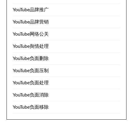
YouTube品牌推广
YouTube品牌营销
YouTube网络公关
YouTube舆情处理
YouTube负面删除
YouTube负面压制
YouTube负面处理
YouTube负面消除
YouTube负面移除