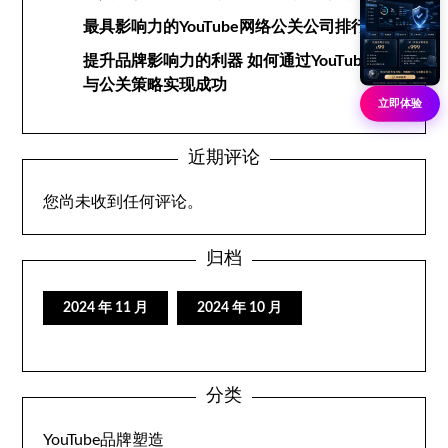
最具影响力的YouTube网络公关公司排行榜
提升品牌影响力的利器 如何通过YouTube网络
与公关策略实现成功
立即体验
近期评论
您尚未收到任何评论。
归档
2024 年 11 月
2024 年 10 月
分类
YouTube品牌塑造