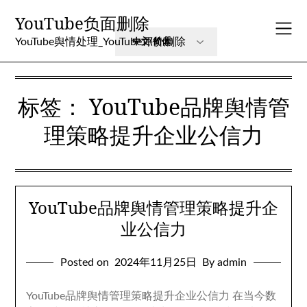
Skip
YouTube负面删除
to
content
YouTube舆情处理_YouTube评价删除
标签：
YouTube品牌舆情管
理策略提升企业公信力
YouTube品牌舆情管理策略提升企
业公信力
Posted on
2024年11月25日
By admin
YouTube品牌舆情管理策略提升企业公信力 在当今数