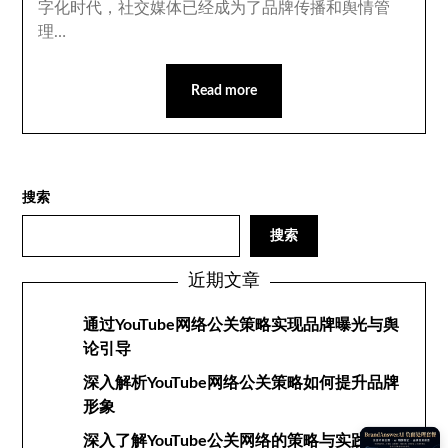
字化时代，社交媒体已经成为了品牌传播和舆情管
理…
Read more
搜索
搜索
近期文章
通过YouTube网络公关策略实现品牌曝光与舆
论引导
深入解析YouTube网络公关策略如何提升品牌
形象
深入了解YouTube公关网络的策略与实践