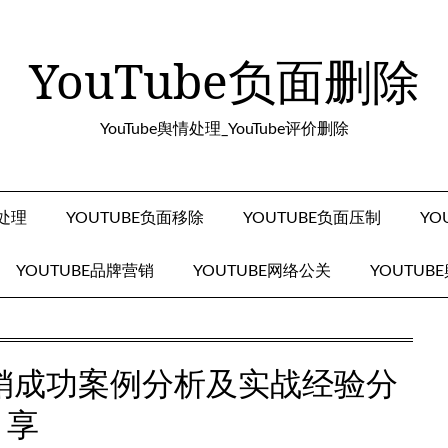
YouTube负面删除
YouTube舆情处理_YouTube评价删除
面处理
YOUTUBE负面移除
YOUTUBE负面压制
YO
YOUTUBE品牌营销
YOUTUBE网络公关
YOUTUB
牌营销成功案例分析及实战经验分
享