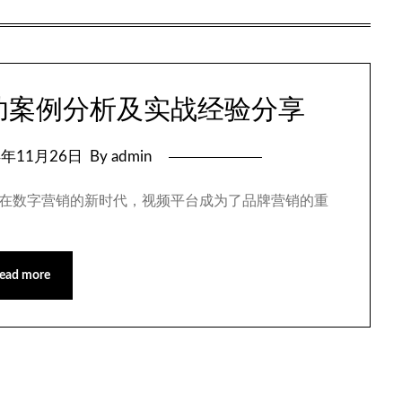
成功案例分析及实战经验分享
4年11月26日
By admin
分享 在数字营销的新时代，视频平台成为了品牌营销的重
ead more