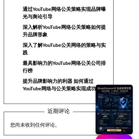
通过YouTube网络公关策略实现品牌曝
光与舆论引导
深入解析YouTube网络公关策略如何提
升品牌形象
深入了解YouTube公关网络的策略与实
践
最具影响力的YouTube网络公关公司排
行榜
提升品牌影响力的利器 如何通过
YouTube网络与公关策略实现成功
近期评论
您尚未收到任何评论。