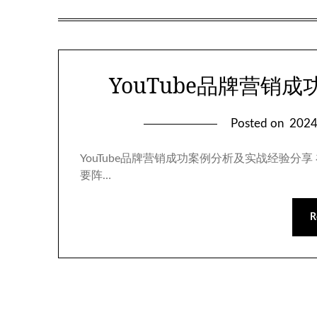
YouTube品牌营销
Posted on
202
YouTube品牌营销成功案例分析及实战经验
要阵…
R