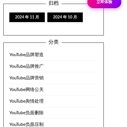
立即体验
归档
2024 年 11 月
2024 年 10 月
分类
YouTube品牌塑造
YouTube品牌推广
YouTube品牌营销
YouTube网络公关
YouTube舆情处理
YouTube负面删除
YouTube负面压制