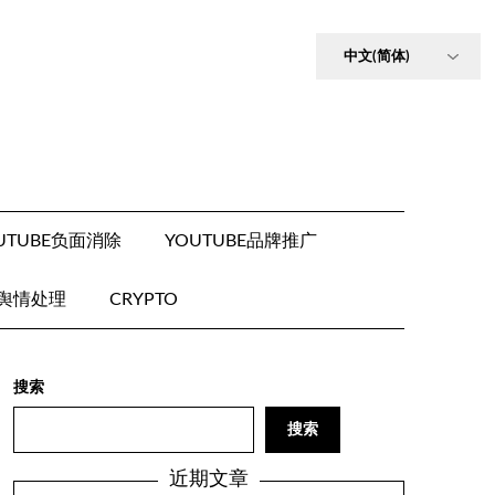
UTUBE负面消除
YOUTUBE品牌推广
E舆情处理
CRYPTO
搜索
搜索
近期文章