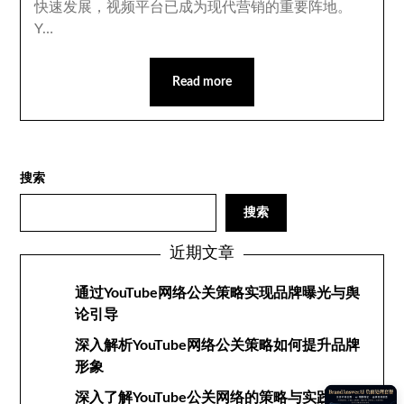
快速发展，视频平台已成为现代营销的重要阵地。
Y…
Read more
搜索
搜索
近期文章
通过YouTube网络公关策略实现品牌曝光与舆
论引导
深入解析YouTube网络公关策略如何提升品牌
形象
深入了解YouTube公关网络的策略与实践