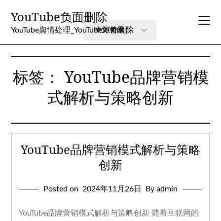
Skip
YouTube负面删除
to
content
YouTube舆情处理_YouTube评价删除
标签：
YouTube品牌营销模
式解析与策略创新
YouTube品牌营销模式解析与策略
创新
Posted on
2024年11月26日
By admin
YouTube品牌营销模式解析与策略创新 随着互联网的