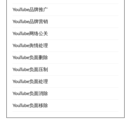
YouTube品牌推广
YouTube品牌营销
YouTube网络公关
YouTube舆情处理
YouTube负面删除
YouTube负面压制
YouTube负面处理
YouTube负面消除
YouTube负面移除