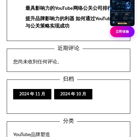
最具影响力的YouTube网络公关公司排行榜
提升品牌影响力的利器 如何通过YouTube网络
与公关策略实现成功
立即体验
近期评论
您尚未收到任何评论。
归档
2024 年 11 月
2024 年 10 月
分类
YouTube品牌塑造