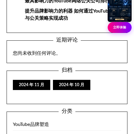
最具影响力的YouTube网络公关公司排行榜
提升品牌影响力的利器 如何通过YouTube网络
与公关策略实现成功
立即体验
近期评论
您尚未收到任何评论。
归档
2024 年 11 月
2024 年 10 月
分类
YouTube品牌塑造