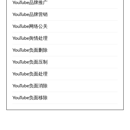
YouTube品牌推广
YouTube品牌营销
YouTube网络公关
YouTube舆情处理
YouTube负面删除
YouTube负面压制
YouTube负面处理
YouTube负面消除
YouTube负面移除