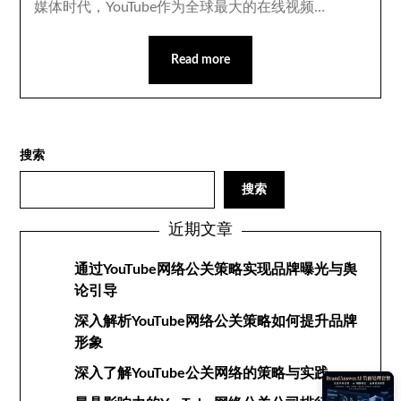
媒体时代，YouTube作为全球最大的在线视频…
Read more
搜索
搜索
近期文章
通过YouTube网络公关策略实现品牌曝光与舆
论引导
深入解析YouTube网络公关策略如何提升品牌
形象
深入了解YouTube公关网络的策略与实践