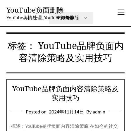
Skip
YouTube负面删除
to
content
YouTube舆情处理_YouTube评价删除
标签：
YouTube品牌负面内
容清除策略及实用技巧
YouTube品牌负面内容清除策略及
实用技巧
Posted on
2024年11月14日
By admin
概述：YouTube品牌负面内容清除策略 在如今的社交