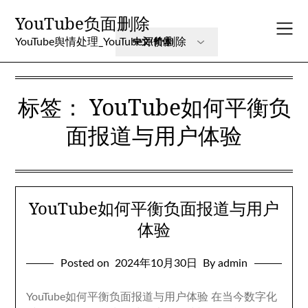
Skip
YouTube负面删除
to
content
YouTube舆情处理_YouTube评价删除
标签：
YouTube如何平衡负
面报道与用户体验
YouTube如何平衡负面报道与用户
体验
Posted on
2024年10月30日
By admin
YouTube如何平衡负面报道与用户体验 在当今数字化