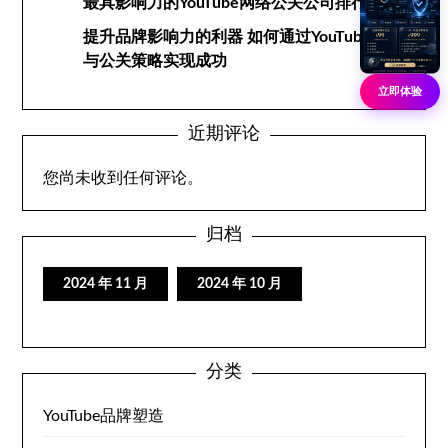
最具影响力的YouTube网络公关公司排行榜
提升品牌影响力的利器 如何通过YouTube网络
与公关策略实现成功
立即体验
近期评论
您尚未收到任何评论。
归档
2024 年 11 月
2024 年 10 月
分类
YouTube品牌塑造