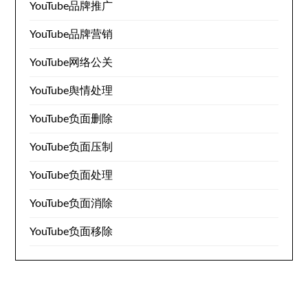
YouTube品牌推广
YouTube品牌营销
YouTube网络公关
YouTube舆情处理
YouTube负面删除
YouTube负面压制
YouTube负面处理
YouTube负面消除
YouTube负面移除