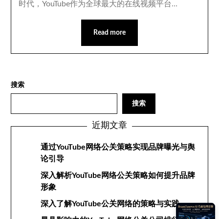
时代，YouTube作为全球最大的在线视频平台…
Read more
搜索
搜索
近期文章
通过YouTube网络公关策略实现品牌曝光与舆
论引导
深入解析YouTube网络公关策略如何提升品牌
形象
深入了解YouTube公关网络的策略与实践