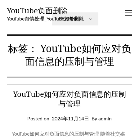
Skip
YouTube负面删除
to
content
YouTube舆情处理_YouTube评价删除
标签：
YouTube如何应对负
面信息的压制与管理
YouTube如何应对负面信息的压制
与管理
Posted on
2024年11月14日
By admin
YouTube如何应对负面信息的压制与管理 随着社交媒