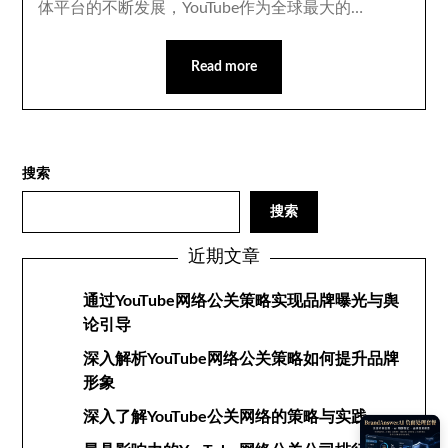
体平台的不断发展，YouTube作为全球最大的…
Read more
搜索
搜索
近期文章
通过YouTube网络公关策略实现品牌曝光与舆
论引导
深入解析YouTube网络公关策略如何提升品牌
形象
深入了解YouTube公关网络的策略与实践