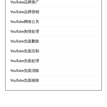
YouTube品牌推广
YouTube品牌营销
YouTube网络公关
YouTube舆情处理
YouTube负面删除
YouTube负面压制
YouTube负面处理
YouTube负面消除
YouTube负面移除