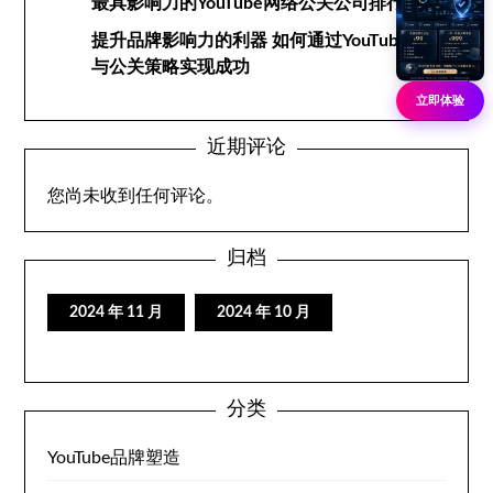
最具影响力的YouTube网络公关公司排行榜
提升品牌影响力的利器 如何通过YouTube网络
与公关策略实现成功
立即体验
近期评论
您尚未收到任何评论。
归档
2024 年 11 月
2024 年 10 月
分类
YouTube品牌塑造