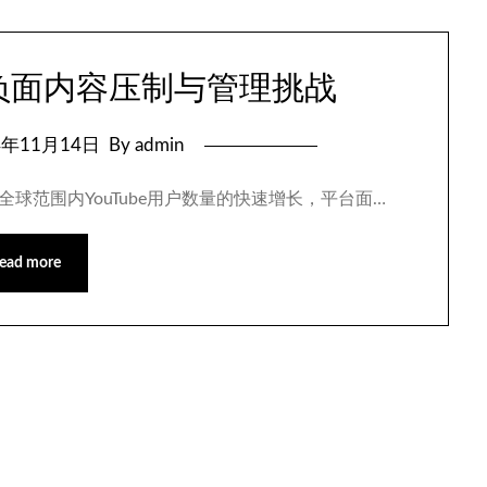
对负面内容压制与管理挑战
4年11月14日
By admin
着全球范围内YouTube用户数量的快速增长，平台面…
ead more