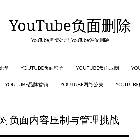
YouTube负面删除
YouTube舆情处理_YouTube评价删除
面处理
YOUTUBE负面移除
YOUTUBE负面压制
YO
YOUTUBE品牌营销
YOUTUBE网络公关
YOUTUB
何应对负面内容压制与管理挑战