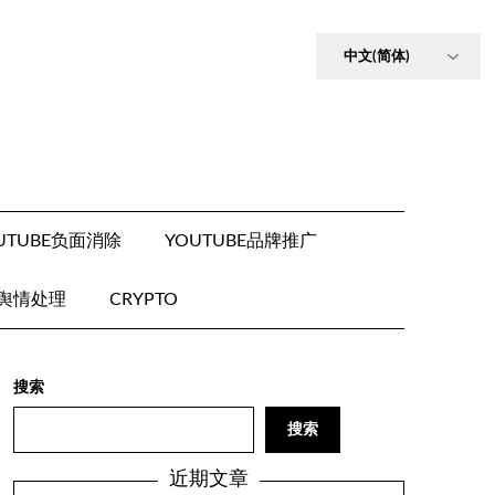
UTUBE负面消除
YOUTUBE品牌推广
E舆情处理
CRYPTO
搜索
搜索
近期文章