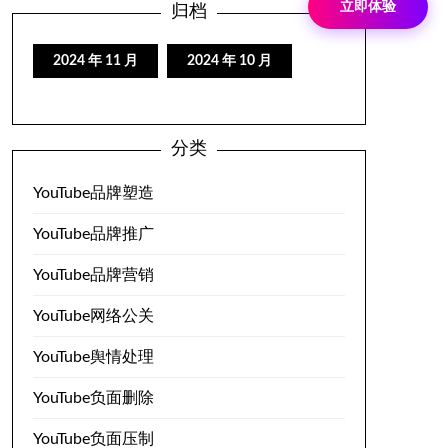
立即体验
归档
2024 年 11 月
2024 年 10 月
分类
YouTube品牌塑造
YouTube品牌推广
YouTube品牌营销
YouTube网络公关
YouTube舆情处理
YouTube负面删除
YouTube负面压制