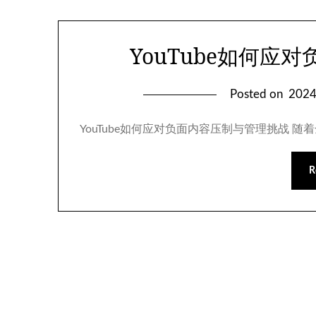
YouTube如何应
Posted on
202
YouTube如何应对负面内容压制与管理挑战 随
R