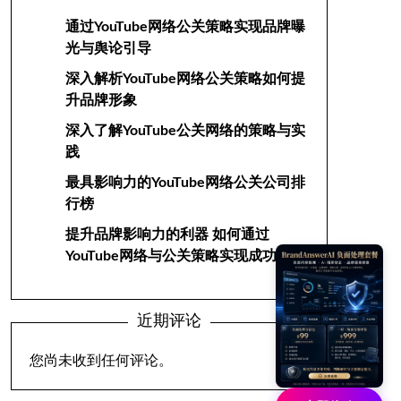
通过YouTube网络公关策略实现品牌曝
光与舆论引导
深入解析YouTube网络公关策略如何提
升品牌形象
深入了解YouTube公关网络的策略与实
践
最具影响力的YouTube网络公关公司排
行榜
提升品牌影响力的利器 如何通过
YouTube网络与公关策略实现成功
近期评论
您尚未收到任何评论。