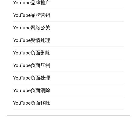
YouTube品牌推广
YouTube品牌营销
YouTube网络公关
YouTube舆情处理
YouTube负面删除
YouTube负面压制
YouTube负面处理
YouTube负面消除
YouTube负面移除