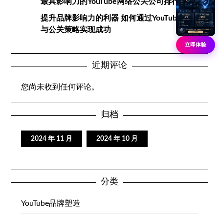
最具影响力的YouTube网络公关公司排行榜
提升品牌影响力的利器 如何通过YouTube网络
与公关策略实现成功
立即体验
近期评论
您尚未收到任何评论。
归档
2024 年 11 月
2024 年 10 月
分类
YouTube品牌塑造