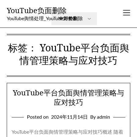
Skip
YouTube负面删除
to
content
YouTube舆情处理_YouTube评价删除
标签：
YouTube平台负面舆
情管理策略与应对技巧
YouTube平台负面舆情管理策略与
应对技巧
Posted on
2024年11月14日
By admin
YouTube平台负面舆情管理策略与应对技巧概述 随着