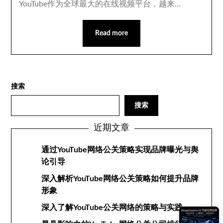
YouTube作为全球最大的在线视频平台，越来…
Read more
搜索
搜索
近期文章
通过YouTube网络公关策略实现品牌曝光与舆
论引导
深入解析YouTube网络公关策略如何提升品牌
形象
深入了解YouTube公关网络的策略与实践