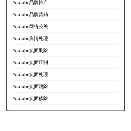
YouTube品牌推广
YouTube品牌营销
YouTube网络公关
YouTube舆情处理
YouTube负面删除
YouTube负面压制
YouTube负面处理
YouTube负面消除
YouTube负面移除