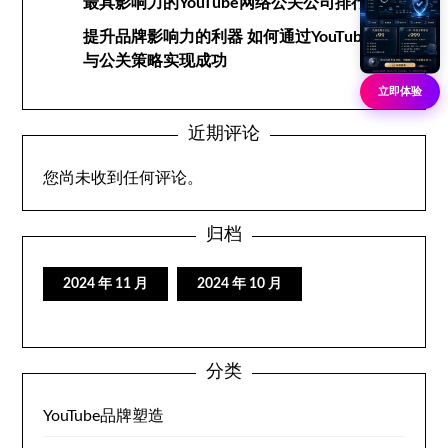
最具影响力的YouTube网络公关公司排行榜
提升品牌影响力的利器 如何通过YouTube网络
与公关策略实现成功
立即体验
近期评论
您尚未收到任何评论。
归档
2024 年 11 月
2024 年 10 月
分类
YouTube品牌塑造