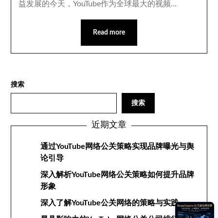
益发展的今天，YouTube作为全球最大的视频…
Read more
搜索
搜索
近期文章
通过YouTube网络公关策略实现品牌曝光与舆
论引导
深入解析YouTube网络公关策略如何提升品牌
形象
深入了解YouTube公关网络的策略与实践