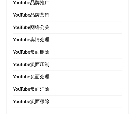
YouTube品牌推广
YouTube品牌营销
YouTube网络公关
YouTube舆情处理
YouTube负面删除
YouTube负面压制
YouTube负面处理
YouTube负面消除
YouTube负面移除