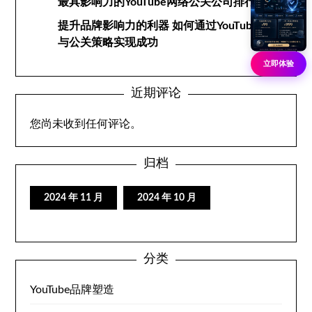
最具影响力的YouTube网络公关公司排行榜
提升品牌影响力的利器 如何通过YouTube网络
与公关策略实现成功
立即体验
近期评论
您尚未收到任何评论。
归档
2024 年 11 月
2024 年 10 月
分类
YouTube品牌塑造