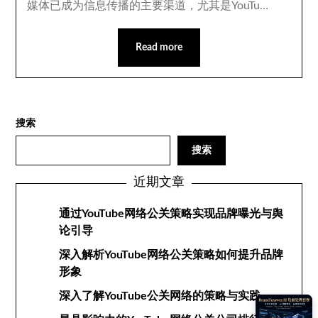
媒体已成为信息传播的主要渠道，尤其是YouTu…
Read more
搜索
搜索
近期文章
通过YouTube网络公关策略实现品牌曝光与舆
论引导
深入解析YouTube网络公关策略如何提升品牌
形象
深入了解YouTube公关网络的策略与实践