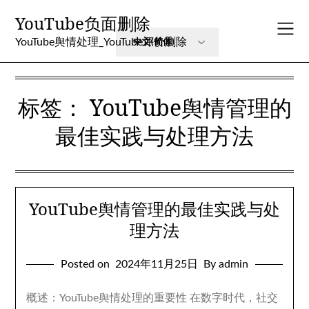
Skip
YouTube负面删除
to
content
YouTube舆情处理_YouTube评价删除
标签：
YouTube舆情管理的
最佳实践与处理方法
YouTube舆情管理的最佳实践与处
理方法
Posted on
2024年11月25日
By admin
概述：YouTube舆情处理的重要性 在数字时代，社交