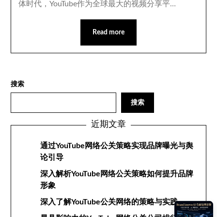
体时代，YouTube作为全球最大的视频分享平…
Read more
搜索
搜索
近期文章
通过YouTube网络公关策略实现品牌曝光与舆
论引导
深入解析YouTube网络公关策略如何提升品牌
形象
深入了解YouTube公关网络的策略与实践