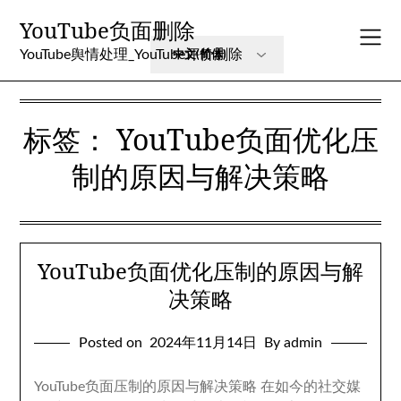
Skip
YouTube负面删除
to
content
YouTube舆情处理_YouTube评价删除
标签：
YouTube负面优化压
制的原因与解决策略
YouTube负面优化压制的原因与解
决策略
Posted on
2024年11月14日
By admin
YouTube负面压制的原因与解决策略 在如今的社交媒