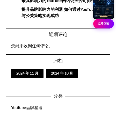
最具影响力的YouTube网络公关公司排行榜
提升品牌影响力的利器 如何通过YouTube网络
与公关策略实现成功
立即体验
近期评论
您尚未收到任何评论。
归档
2024 年 11 月
2024 年 10 月
分类
YouTube品牌塑造