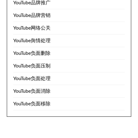
YouTube品牌推广
YouTube品牌营销
YouTube网络公关
YouTube舆情处理
YouTube负面删除
YouTube负面压制
YouTube负面处理
YouTube负面消除
YouTube负面移除