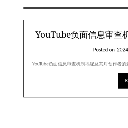
YouTube负面信息审
Posted on
202
YouTube负面信息审查机制揭秘及其对创作者的
R