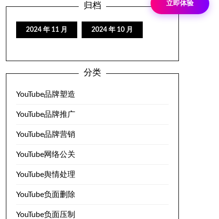
立即体验
归档
2024 年 11 月
2024 年 10 月
分类
YouTube品牌塑造
YouTube品牌推广
YouTube品牌营销
YouTube网络公关
YouTube舆情处理
YouTube负面删除
YouTube负面压制