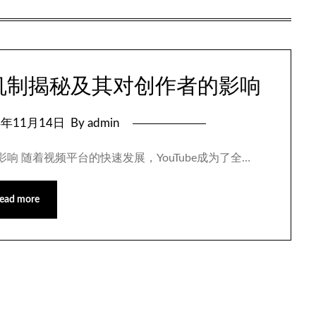
查机制揭秘及其对创作者的影响
4年11月14日
By admin
影响 随着视频平台的快速发展，YouTube成为了全…
ead more