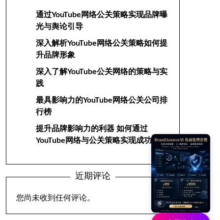
通过YouTube网络公关策略实现品牌曝
光与舆论引导
深入解析YouTube网络公关策略如何提
升品牌形象
深入了解YouTube公关网络的策略与实
践
最具影响力的YouTube网络公关公司排
行榜
提升品牌影响力的利器 如何通过
YouTube网络与公关策略实现成功
近期评论
您尚未收到任何评论。