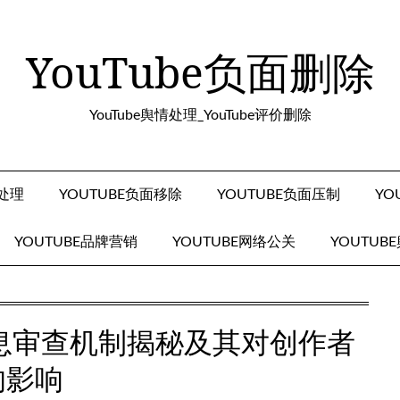
YouTube负面删除
YouTube舆情处理_YouTube评价删除
面处理
YOUTUBE负面移除
YOUTUBE负面压制
YO
YOUTUBE品牌营销
YOUTUBE网络公关
YOUTUB
面信息审查机制揭秘及其对创作者
的影响