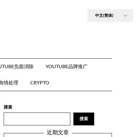
UTUBE负面消除
YOUTUBE品牌推广
E舆情处理
CRYPTO
搜索
搜索
近期文章