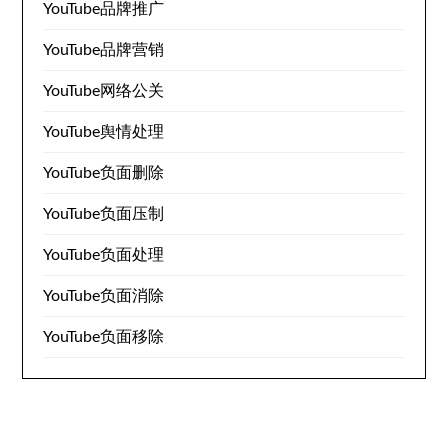
YouTube品牌推广
YouTube品牌营销
YouTube网络公关
YouTube舆情处理
YouTube负面删除
YouTube负面压制
YouTube负面处理
YouTube负面消除
YouTube负面移除