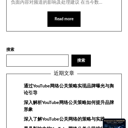
负面内容对频道的影响及处理建议 在当今数…
Read more
搜索
搜索
近期文章
通过YouTube网络公关策略实现品牌曝光与舆
论引导
深入解析YouTube网络公关策略如何提升品牌
形象
深入了解YouTube公关网络的策略与实践