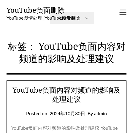
Skip
YouTube负面删除
to
content
YouTube舆情处理_YouTube评价删除
标签：
YouTube负面内容对
频道的影响及处理建议
YouTube负面内容对频道的影响及
处理建议
Posted on
2024年10月30日
By admin
YouTube负面内容对频道的影响及处理建议 YouTube