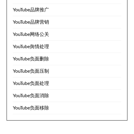
YouTube品牌推广
YouTube品牌营销
YouTube网络公关
YouTube舆情处理
YouTube负面删除
YouTube负面压制
YouTube负面处理
YouTube负面消除
YouTube负面移除