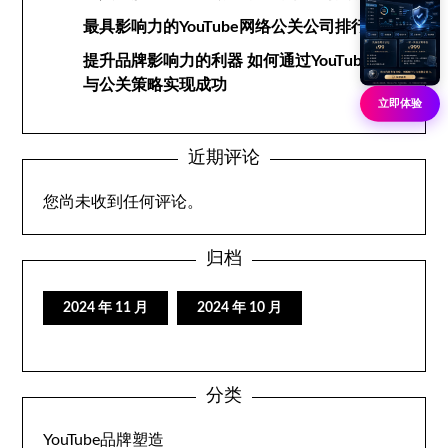
最具影响力的YouTube网络公关公司排行榜
提升品牌影响力的利器 如何通过YouTube网络
与公关策略实现成功
立即体验
近期评论
您尚未收到任何评论。
归档
2024 年 11 月
2024 年 10 月
分类
YouTube品牌塑造