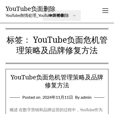
Skip
YouTube负面删除
to
content
YouTube舆情处理_YouTube评价删除
标签：
YouTube负面危机管
理策略及品牌修复方法
YouTube负面危机管理策略及品牌
修复方法
Posted on
2024年11月11日
By admin
概述 在数字营销和品牌运营的过程中，YouTube作为