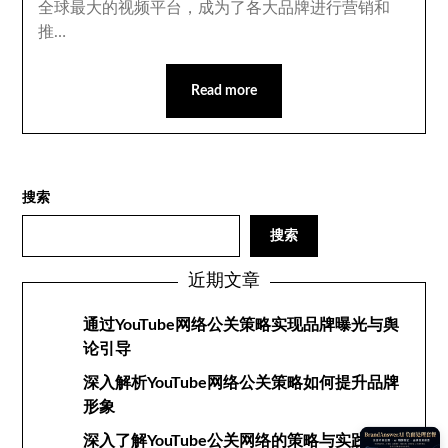
全球最大的视频平台，成为了各大品牌进行营销和
推…
Read more
搜索
搜索
近期文章
通过YouTube网络公关策略实现品牌曝光与舆
论引导
深入解析YouTube网络公关策略如何提升品牌
形象
深入了解YouTube公关网络的策略与实践