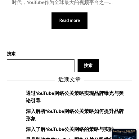
时代，YouTube作为全球最大的视频平台之一…
Read more
搜索
搜索
近期文章
通过YouTube网络公关策略实现品牌曝光与舆
论引导
深入解析YouTube网络公关策略如何提升品牌
形象
深入了解YouTube公关网络的策略与实践