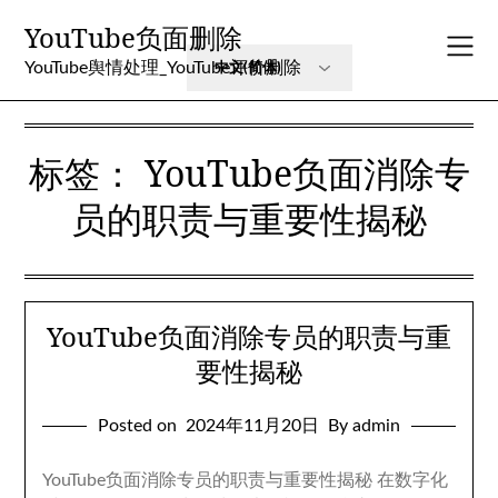
Skip
YouTube负面删除
to
content
YouTube舆情处理_YouTube评价删除
标签：
YouTube负面消除专
员的职责与重要性揭秘
YouTube负面消除专员的职责与重
要性揭秘
Posted on
2024年11月20日
By admin
YouTube负面消除专员的职责与重要性揭秘 在数字化