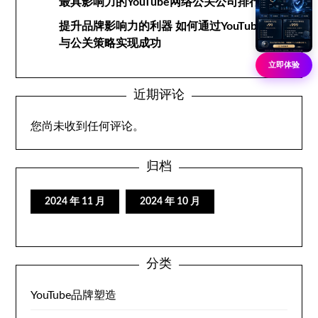
最具影响力的YouTube网络公关公司排行榜
提升品牌影响力的利器 如何通过YouTube网络
与公关策略实现成功
立即体验
近期评论
您尚未收到任何评论。
归档
2024 年 11 月
2024 年 10 月
分类
YouTube品牌塑造