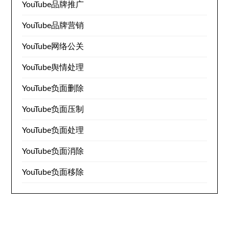
YouTube品牌推广
YouTube品牌营销
YouTube网络公关
YouTube舆情处理
YouTube负面删除
YouTube负面压制
YouTube负面处理
YouTube负面消除
YouTube负面移除