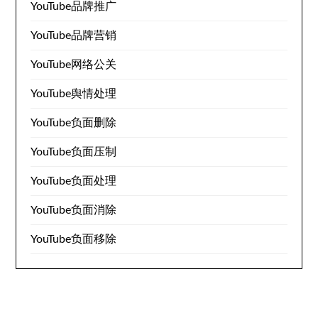
YouTube品牌推广
YouTube品牌营销
YouTube网络公关
YouTube舆情处理
YouTube负面删除
YouTube负面压制
YouTube负面处理
YouTube负面消除
YouTube负面移除