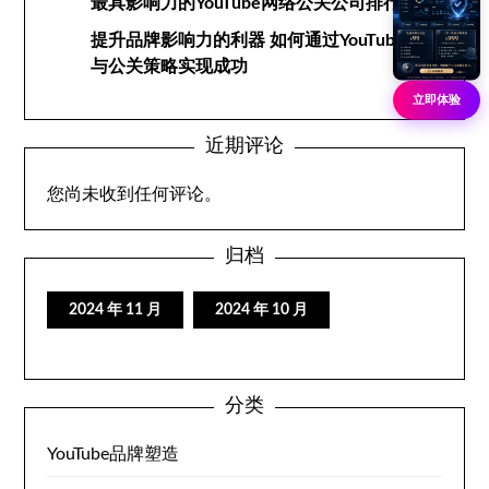
最具影响力的YouTube网络公关公司排行榜
提升品牌影响力的利器 如何通过YouTube网络
与公关策略实现成功
立即体验
近期评论
您尚未收到任何评论。
归档
2024 年 11 月
2024 年 10 月
分类
YouTube品牌塑造