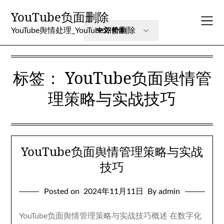
Skip
YouTube负面删除
to
content
YouTube舆情处理_YouTube评价删除
标签：
YouTube负面舆情管
理策略与实战技巧
YouTube负面舆情管理策略与实战
技巧
Posted on
2024年11月11日
By admin
YouTube负面舆情管理策略与实战技巧概述 在数字化