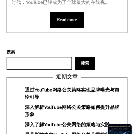
时代，YouTube已经成为了全球最大的在线视…
Read more
搜索
搜索
近期文章
通过YouTube网络公关策略实现品牌曝光与舆
论引导
深入解析YouTube网络公关策略如何提升品牌
形象
深入了解YouTube公关网络的策略与实践