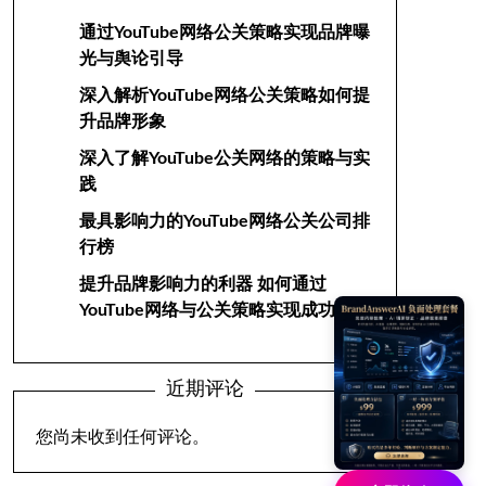
通过YouTube网络公关策略实现品牌曝
光与舆论引导
深入解析YouTube网络公关策略如何提
升品牌形象
深入了解YouTube公关网络的策略与实
践
最具影响力的YouTube网络公关公司排
行榜
提升品牌影响力的利器 如何通过
YouTube网络与公关策略实现成功
近期评论
您尚未收到任何评论。