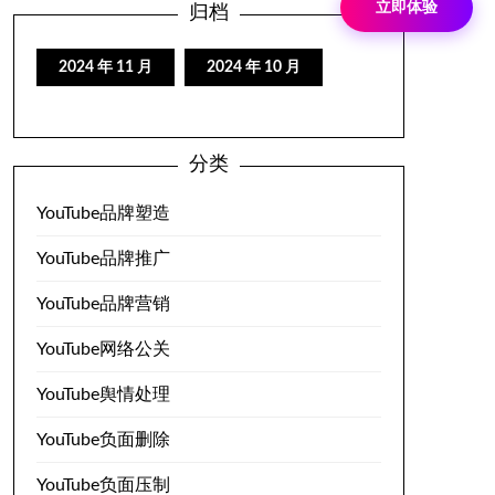
立即体验
归档
2024 年 11 月
2024 年 10 月
分类
YouTube品牌塑造
YouTube品牌推广
YouTube品牌营销
YouTube网络公关
YouTube舆情处理
YouTube负面删除
YouTube负面压制