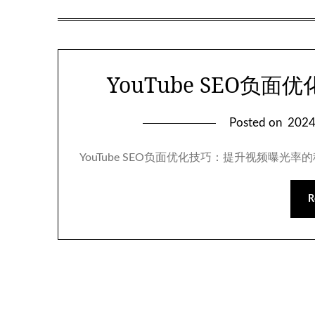
YouTube SEO负
Posted on
202
YouTube SEO负面优化技巧：提升视频曝光率
R