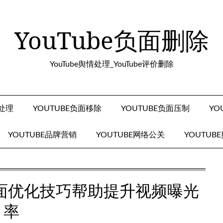
YouTube负面删除
YouTube舆情处理_YouTube评价删除
面处理
YOUTUBE负面移除
YOUTUBE负面压制
YO
YOUTUBE品牌营销
YOUTUBE网络公关
YOUTUB
EO负面优化技巧帮助提升视频曝光
率