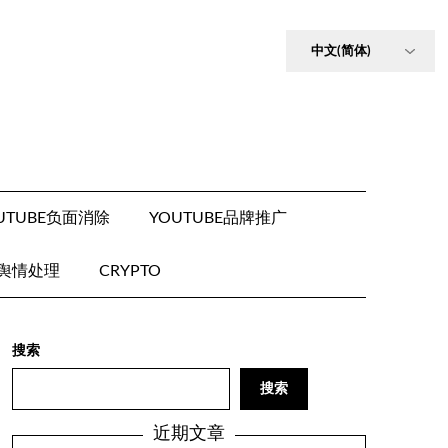
UTUBE负面消除
YOUTUBE品牌推广
E舆情处理
CRYPTO
搜索
搜索
近期文章