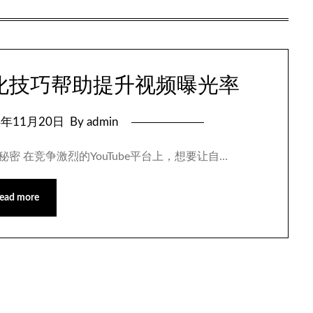
面优化技巧帮助提升视频曝光率
4年11月20日
By admin
的秘密 在竞争激烈的YouTube平台上，想要让自…
ead more