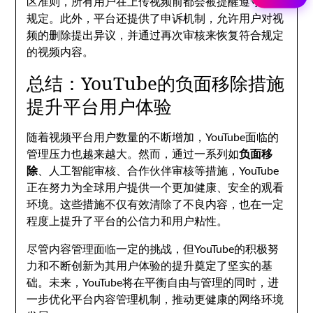
区准则，所有用户在上传视频前都会被提醒遵守平台
规定。此外，平台还提供了申诉机制，允许用户对视
频的删除提出异议，并通过再次审核来恢复符合规定
的视频内容。
总结：YouTube的负面移除措施
提升平台用户体验
随着视频平台用户数量的不断增加，YouTube面临的
管理压力也越来越大。然而，通过一系列如
负面移
除
、人工智能审核、合作伙伴审核等措施，YouTube
正在努力为全球用户提供一个更加健康、安全的观看
环境。这些措施不仅有效清除了不良内容，也在一定
程度上提升了平台的公信力和用户粘性。
尽管内容管理面临一定的挑战，但YouTube的积极努
力和不断创新为其用户体验的提升奠定了坚实的基
础。未来，YouTube将在平衡自由与管理的同时，进
一步优化平台内容管理机制，推动更健康的网络环境