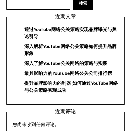
搜索
近期文章
通过YouTube网络公关策略实现品牌曝光与舆
论引导
深入解析YouTube网络公关策略如何提升品牌
形象
深入了解YouTube公关网络的策略与实践
最具影响力的YouTube网络公关公司排行榜
提升品牌影响力的利器 如何通过YouTube网络
与公关策略实现成功
近期评论
您尚未收到任何评论。