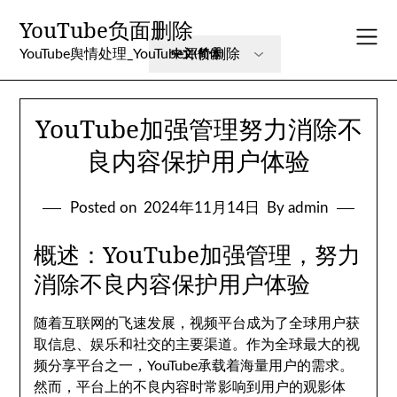
Skip
YouTube负面删除
to
content
YouTube舆情处理_YouTube评价删除
YouTube加强管理努力消除不
良内容保护用户体验
Posted on
2024年11月14日
By admin
概述：YouTube加强管理，努力
消除不良内容保护用户体验
随着互联网的飞速发展，视频平台成为了全球用户获
取信息、娱乐和社交的主要渠道。作为全球最大的视
频分享平台之一，YouTube承载着海量用户的需求。
然而，平台上的不良内容时常影响到用户的观影体