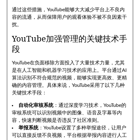
通过这些措施，YouTube能够大大减少平台上不良内
容的流通，从而保障用户的观看体验不被不良因素干
扰。
YouTube加强管理的关键技术手
段
YouTube在负面移除方面投入了大量技术力量，尤其
是在人工智能和机器学习技术的应用上。平台通过AI
算法识别不符合规范的视频，能够实现更高效、更精
确的内容管理。具体来说，YouTube采用了以下几种
关键技术手段：
自动化审核系统
：通过深度学习技术，YouTube的
审核系统可以识别视频中的图像、语音及字幕等内
容，快速判断视频是否违反了社区准则。
举报系统
：YouTube设置了多种举报途径，让用户
可以直接反馈不良视频，平台根据举报内容进行人工