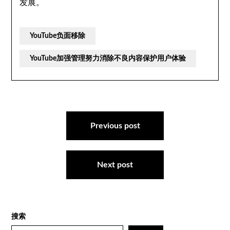
发展。
YouTube负面移除
YouTube加强管理努力消除不良内容保护用户体验
文
章
Previous post
导
航
Next post
搜索