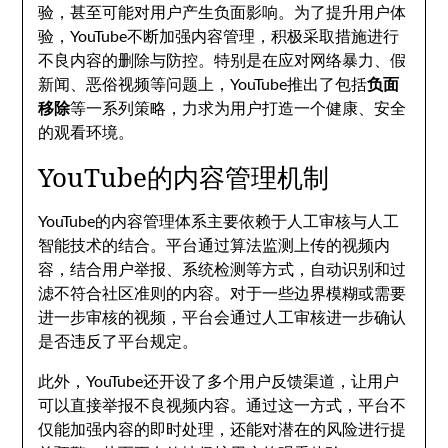
验，甚至可能对用户产生负面影响。为了提升用户体
验，YouTube不断加强内容管理，积极采取措施进行
不良内容的删除与防控。特别是在应对网络暴力、假
新闻、恶俗视频等问题上，YouTube推出了包括
负面
移除
等一系列策略，力求为用户打造一个健康、安全
的观看环境。
YouTube的内容管理机制
YouTube的内容管理体系主要依赖于人工审核与人工
智能技术的结合。平台通过算法监测上传的视频内
容，结合用户举报、系统检测等方式，自动识别和过
滤不符合社区准则的内容。对于一些边界模糊或需要
进一步审核的视频，平台会通过人工审核进一步确认
是否违反了平台规定。
此外，YouTube还开设了多个用户反馈渠道，让用户
可以直接举报不良视频内容。通过这一方式，平台不
仅能加强内容的即时处理，还能对潜在的风险进行提