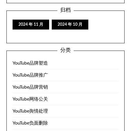
归档
2024 年 11 月
2024 年 10 月
分类
YouTube品牌塑造
YouTube品牌推广
YouTube品牌营销
YouTube网络公关
YouTube舆情处理
YouTube负面删除