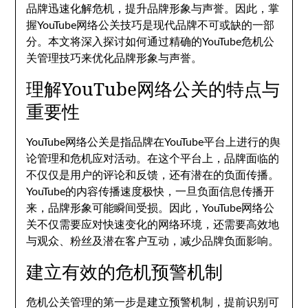
品牌迅速化解危机，提升品牌形象与声誉。因此，掌
握YouTube网络公关技巧是现代品牌不可或缺的一部
分。本文将深入探讨如何通过精确的YouTube危机公
关管理技巧来优化品牌形象与声誉。
理解YouTube网络公关的特点与
重要性
YouTube网络公关是指品牌在YouTube平台上进行的舆
论管理和危机应对活动。在这个平台上，品牌面临的
不仅仅是用户的评论和反馈，还有潜在的负面传播。
YouTube的内容传播速度极快，一旦负面信息传播开
来，品牌形象可能瞬间受损。因此，YouTube网络公
关不仅需要应对快速变化的网络环境，还需要高效地
与观众、粉丝及潜在客户互动，减少品牌负面影响。
建立有效的危机预警机制
危机公关管理的第一步是建立预警机制，提前识别可