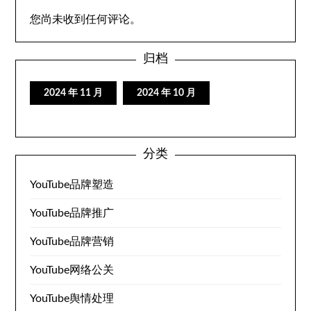
您尚未收到任何评论。
归档
2024 年 11 月
2024 年 10 月
分类
YouTube品牌塑造
YouTube品牌推广
YouTube品牌营销
YouTube网络公关
YouTube舆情处理