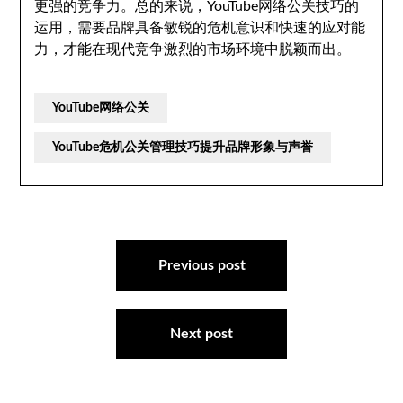
更强的竞争力。总的来说，YouTube网络公关技巧的
运用，需要品牌具备敏锐的危机意识和快速的应对能
力，才能在现代竞争激烈的市场环境中脱颖而出。
YouTube网络公关
YouTube危机公关管理技巧提升品牌形象与声誉
文
章
Previous post
导
航
Next post