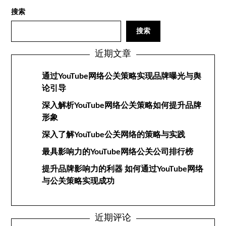
搜索
搜索
近期文章
通过YouTube网络公关策略实现品牌曝光与舆
论引导
深入解析YouTube网络公关策略如何提升品牌
形象
深入了解YouTube公关网络的策略与实践
最具影响力的YouTube网络公关公司排行榜
提升品牌影响力的利器 如何通过YouTube网络
与公关策略实现成功
近期评论