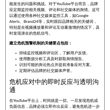
能发生的问题和挑战。对于YouTube平台而言，品牌
应定期监控相关视频、评论和社交媒体的舆情。这可
以通过使用各种社交媒体监控工具，如Google
Alerts、Brand24等，实时跟踪品牌相关的关键词，
特别是在视频播放量和评论互动量激增的情况下，及
时发现潜在的危机信号。
建立危机预警机制的关键要点包括：
持续监控视频和评论区，了解用户反馈。
使用数据分析工具及时获取舆情报告。
识别可能的舆论热点并提前准备应对方案。
定期评估品牌的社交媒体声誉。
危机应对中的即时反应与透明沟
通
在YouTube平台上，时间就是一切。一旦发现危机或
负面信息，品牌必须立即作出反应，避免危机进一步