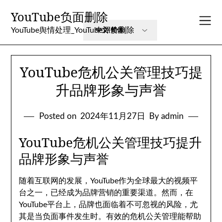
Skip
YouTube负面删除
to
content
YouTube舆情处理_YouTube评价删除
YouTube危机公关管理技巧提
升品牌形象与声誉
Posted on
2024年11月27日
By admin
YouTube危机公关管理技巧提升
品牌形象与声誉
随着互联网的发展，YouTube作为全球最大的视频平
台之一，已经成为品牌营销的重要渠道。然而，在
YouTube平台上，品牌也面临着不可忽视的风险，尤
其是当负面事件发生时。有效的危机公关管理能帮助