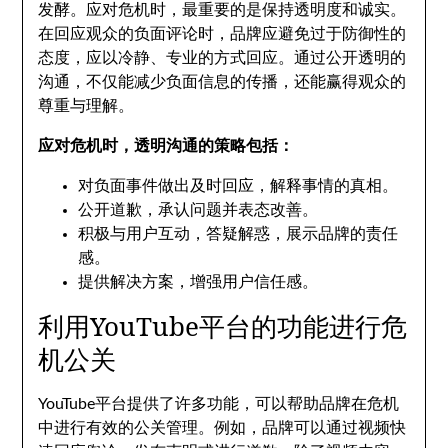
发酵。应对危机时，最重要的是保持透明度和诚实。
在回应观众的负面评论时，品牌应避免过于防御性的
态度，应以冷静、专业的方式回应。通过公开透明的
沟通，不仅能减少负面信息的传播，还能赢得观众的
尊重与理解。
应对危机时，透明沟通的策略包括：
对负面事件做出及时回应，解释事情的真相。
公开道歉，承认问题并表态改善。
积极与用户互动，答疑解惑，展示品牌的责任
感。
提供解决方案，增强用户信任感。
利用YouTube平台的功能进行危
机公关
YouTube平台提供了许多功能，可以帮助品牌在危机
中进行有效的公关管理。例如，品牌可以通过视频快