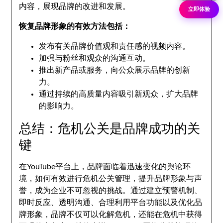
内容，展现品牌的改进和发展。
立即体验
恢复品牌形象的有效方法包括：
发布有关品牌价值观和责任感的视频内容。
加强与粉丝和观众的沟通互动。
推出新产品或服务，向公众展示品牌的创新
力。
通过持续的高质量内容吸引新观众，扩大品牌
的影响力。
总结：危机公关是品牌成功的关
键
在YouTube平台上，品牌面临着迅速变化的舆论环
境，如何有效进行危机公关管理，提升品牌形象与声
誉，成为企业不可忽视的挑战。通过建立预警机制、
即时反应、透明沟通、合理利用平台功能以及优化品
牌形象，品牌不仅可以化解危机，还能在危机中获得