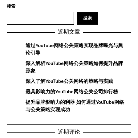
搜索
搜索
近期文章
通过YouTube网络公关策略实现品牌曝光与舆
论引导
深入解析YouTube网络公关策略如何提升品牌
形象
深入了解YouTube公关网络的策略与实践
最具影响力的YouTube网络公关公司排行榜
提升品牌影响力的利器 如何通过YouTube网络
与公关策略实现成功
近期评论