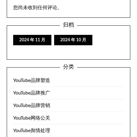
您尚未收到任何评论。
归档
2024 年 11 月
2024 年 10 月
分类
YouTube品牌塑造
YouTube品牌推广
YouTube品牌营销
YouTube网络公关
YouTube舆情处理