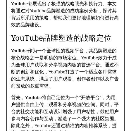
YouTube都展现出了极强的战略眼光和执行力。本文
将通过对YouTube品牌塑造的成功案例分析，探讨其
背后所采用的策略，帮助我们更好地理解如何进行高
效的品牌建设。
YouTube品牌塑造的战略定位
YouTube作为一个全球性的视频平台，其品牌塑造的
核心战略之一是明确的市场定位。YouTube致力于成
为全球用户获取和分享视频内容的首选平台。通过不
断的创新和优化，YouTube打造了一个适应各种需求
的生态系统，满足了用户观看、创作者创作以及广告
商投放的多重需求。
首先，YouTube将自己定位为一个“开放平台”，为用
户提供自由上传、观看和分享视频的空间。同时，平
台的社交功能和互动设计增强了用户粘性，鼓励用户
参与内容创作与互动，塑造了一个强大的社区氛围。
除此之外，YouTube还通过精准的内容推荐系统，提