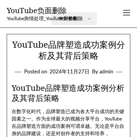
Skip
YouTube负面删除
to
content
YouTube舆情处理_YouTube评价删除
YouTube品牌塑造成功案例分
析及其背后策略
Posted on
2024年11月27日
By admin
YouTube品牌塑造成功案例分析
及其背后策略
在数字化时代，品牌塑造已成为各大平台成功的关键
因素之一。作为全球最大的视频分享平台，YouTube
在品牌塑造方面的成功案例可谓卓越。无论是平台自
身的品牌建设，还是对创作者的支持和培养，