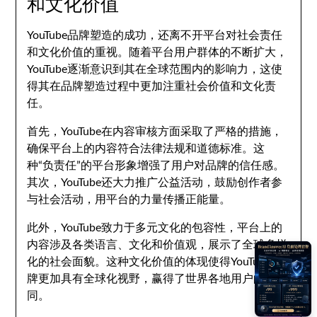
和文化价值
YouTube品牌塑造的成功，还离不开平台对社会责任
和文化价值的重视。随着平台用户群体的不断扩大，
YouTube逐渐意识到其在全球范围内的影响力，这使
得其在品牌塑造过程中更加注重社会价值和文化责
任。
首先，YouTube在内容审核方面采取了严格的措施，
确保平台上的内容符合法律法规和道德标准。这
种“负责任”的平台形象增强了用户对品牌的信任感。
其次，YouTube还大力推广公益活动，鼓励创作者参
与社会活动，用平台的力量传播正能量。
此外，YouTube致力于多元文化的包容性，平台上的
内容涉及各类语言、文化和价值观，展示了全球多样
化的社会面貌。这种文化价值的体现使得YouTube品
牌更加具有全球化视野，赢得了世界各地用户的认
同。