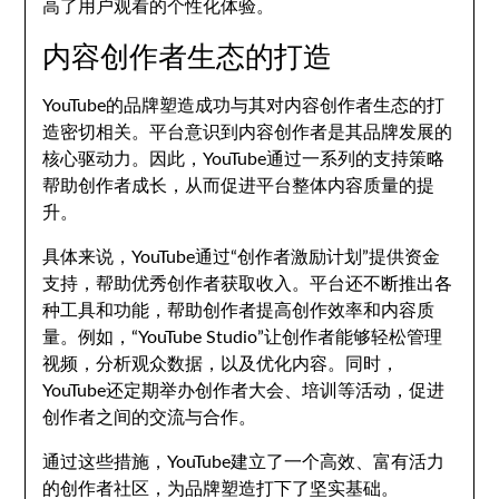
高了用户观看的个性化体验。
内容创作者生态的打造
YouTube的品牌塑造成功与其对内容创作者生态的打
造密切相关。平台意识到内容创作者是其品牌发展的
核心驱动力。因此，YouTube通过一系列的支持策略
帮助创作者成长，从而促进平台整体内容质量的提
升。
具体来说，YouTube通过“创作者激励计划”提供资金
支持，帮助优秀创作者获取收入。平台还不断推出各
种工具和功能，帮助创作者提高创作效率和内容质
量。例如，“YouTube Studio”让创作者能够轻松管理
视频，分析观众数据，以及优化内容。同时，
YouTube还定期举办创作者大会、培训等活动，促进
创作者之间的交流与合作。
通过这些措施，YouTube建立了一个高效、富有活力
的创作者社区，为品牌塑造打下了坚实基础。