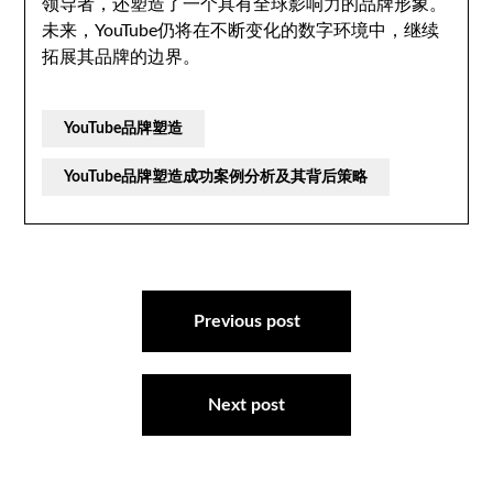
领导者，还塑造了一个具有全球影响力的品牌形象。
未来，YouTube仍将在不断变化的数字环境中，继续
拓展其品牌的边界。
YouTube品牌塑造
YouTube品牌塑造成功案例分析及其背后策略
文
章
Previous post
导
航
Next post