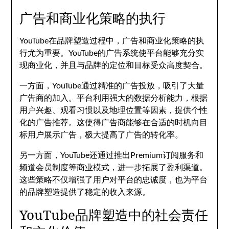
广告和商业化策略的执行
YouTube在品牌塑造过程中，广告和商业化策略的执
行尤为重要。YouTube的广告系统使平台能够充分实
现商业化，并且与品牌的定位和目标受众高度契合。
一方面，YouTube通过精准的广告投放，吸引了大量
广告商的加入。平台利用强大的数据分析能力，根据
用户兴趣、观看习惯以及地理位置等因素，提供个性
化的广告推荐。这使得广告商能够在合适的时机向目
标用户展示广告，极大提高了广告的转化率。
另一方面，YouTube还通过推出Premium订阅服务和
频道会员制度等商业模式，进一步拓展了盈利渠道。
这些策略不仅增强了用户对平台的忠诚度，也为平台
的品牌塑造提供了稳定的收入来源。
YouTube品牌塑造中的社会责任