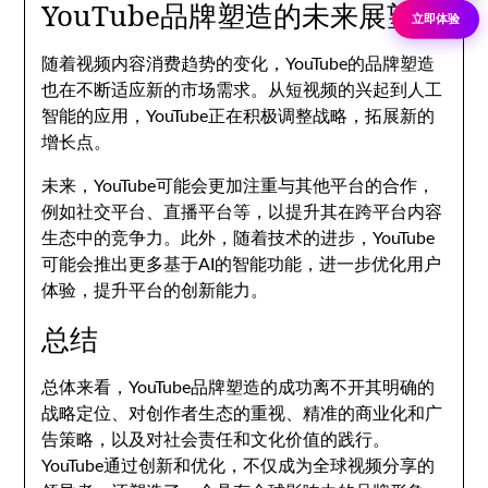
YouTube品牌塑造的未来展望
立即体验
随着视频内容消费趋势的变化，YouTube的品牌塑造
也在不断适应新的市场需求。从短视频的兴起到人工
智能的应用，YouTube正在积极调整战略，拓展新的
增长点。
未来，YouTube可能会更加注重与其他平台的合作，
例如社交平台、直播平台等，以提升其在跨平台内容
生态中的竞争力。此外，随着技术的进步，YouTube
可能会推出更多基于AI的智能功能，进一步优化用户
体验，提升平台的创新能力。
总结
总体来看，YouTube品牌塑造的成功离不开其明确的
战略定位、对创作者生态的重视、精准的商业化和广
告策略，以及对社会责任和文化价值的践行。
YouTube通过创新和优化，不仅成为全球视频分享的