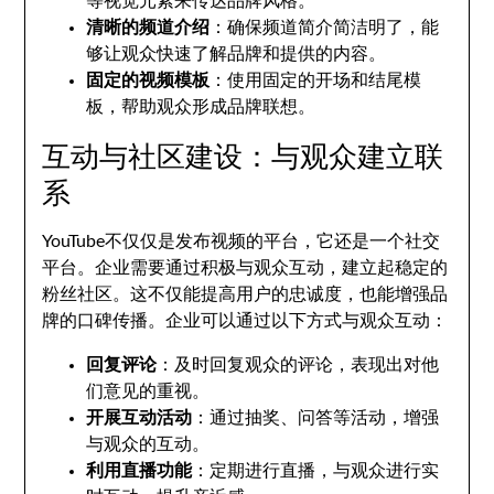
等视觉元素来传达品牌风格。
清晰的频道介绍
：确保频道简介简洁明了，能
够让观众快速了解品牌和提供的内容。
固定的视频模板
：使用固定的开场和结尾模
板，帮助观众形成品牌联想。
互动与社区建设：与观众建立联
系
YouTube不仅仅是发布视频的平台，它还是一个社交
平台。企业需要通过积极与观众互动，建立起稳定的
粉丝社区。这不仅能提高用户的忠诚度，也能增强品
牌的口碑传播。企业可以通过以下方式与观众互动：
回复评论
：及时回复观众的评论，表现出对他
们意见的重视。
开展互动活动
：通过抽奖、问答等活动，增强
与观众的互动。
利用直播功能
：定期进行直播，与观众进行实