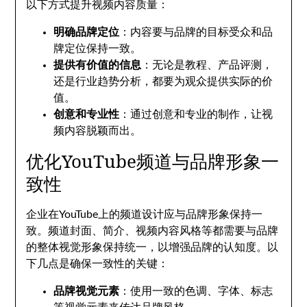
以下方式提升视频内容质量：
明确品牌定位
：内容要与品牌的目标受众和品
牌定位保持一致。
提供有价值的信息
：无论是教程、产品评测，
还是行业趋势分析，都要为观众提供实际的价
值。
创意和专业性
：通过创意和专业的制作，让视
频内容脱颖而出。
优化YouTube频道与品牌形象一
致性
企业在YouTube上的频道设计应与品牌形象保持一
致。频道封面、简介、视频内容风格等都需要与品牌
的整体视觉形象保持统一，以增强品牌的认知度。以
下几点是确保一致性的关键：
品牌视觉元素
：使用一致的色调、字体、标志