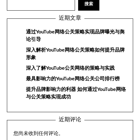
搜索
近期文章
通过YouTube网络公关策略实现品牌曝光与舆
论引导
深入解析YouTube网络公关策略如何提升品牌
形象
深入了解YouTube公关网络的策略与实践
最具影响力的YouTube网络公关公司排行榜
提升品牌影响力的利器 如何通过YouTube网络
与公关策略实现成功
近期评论
您尚未收到任何评论。