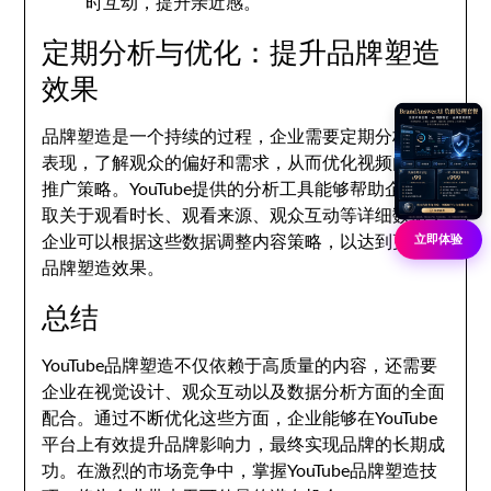
时互动，提升亲近感。
定期分析与优化：提升品牌塑造
效果
品牌塑造是一个持续的过程，企业需要定期分析视频
表现，了解观众的偏好和需求，从而优化视频内容和
推广策略。YouTube提供的分析工具能够帮助企业获
取关于观看时长、观看来源、观众互动等详细数据，
立即体验
企业可以根据这些数据调整内容策略，以达到更好的
品牌塑造效果。
总结
YouTube品牌塑造不仅依赖于高质量的内容，还需要
企业在视觉设计、观众互动以及数据分析方面的全面
配合。通过不断优化这些方面，企业能够在YouTube
平台上有效提升品牌影响力，最终实现品牌的长期成
功。在激烈的市场竞争中，掌握YouTube品牌塑造技