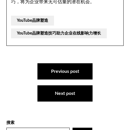
巧，将为企业带来无可估量的潜在机会。
YouTube品牌塑造
YouTube品牌塑造技巧助力企业在线影响力增长
文
章
Previous post
导
航
Next post
搜索