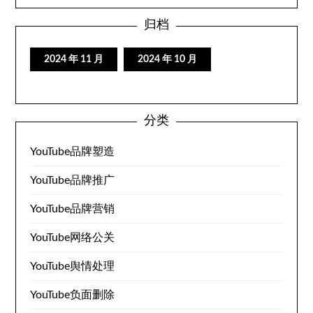
归档
2024 年 11 月
2024 年 10 月
分类
YouTube品牌塑造
YouTube品牌推广
YouTube品牌营销
YouTube网络公关
YouTube舆情处理
YouTube负面删除