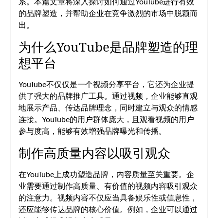
系。本篇文章将深入探讨如何通过YouTube进行有效
的品牌塑造，并帮助企业在竞争激烈的市场中脱颖而
出。
为什么YouTube是品牌塑造的理
想平台
YouTube不仅仅是一个视频分享平台，它还为企业提
供了强大的品牌推广工具。通过视频，企业能够直观
地展示产品、传达品牌理念，同时建立与观众的情感
连接。YouTube的用户群体庞大，且观看视频的用户
参与度高，能够有效增强品牌曝光和传播。
制作高质量内容以吸引观众
在YouTube上成功塑造品牌，内容质量至关重要。企
业需要通过制作高质量、有价值的视频内容吸引观众
的注意力。视频内容不仅应当具备娱乐性或信息性，
还应能够传达品牌的核心价值。例如，企业可以通过