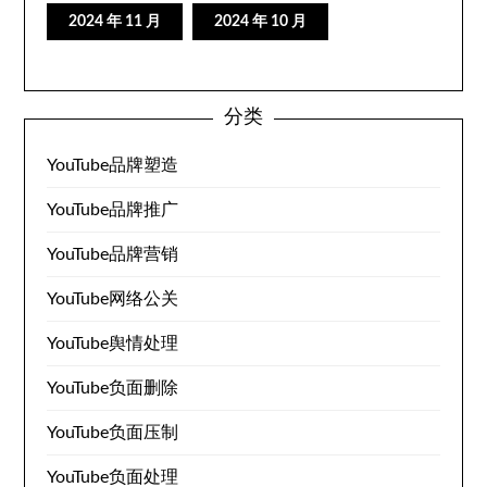
2024 年 11 月
2024 年 10 月
分类
YouTube品牌塑造
YouTube品牌推广
YouTube品牌营销
YouTube网络公关
YouTube舆情处理
YouTube负面删除
YouTube负面压制
YouTube负面处理