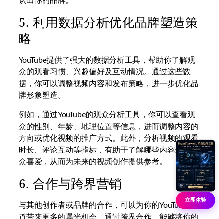
认出你的品牌。
5. 利用数据分析优化品牌塑造策
略
YouTube提供了强大的数据分析工具，帮助你了解观
众的观看习惯、兴趣偏好及互动情况。通过这些数
据，你可以调整视频内容和发布策略，进一步优化品
牌形象塑造。
例如，通过YouTube的观众分析工具，你可以查看观
众的性别、年龄、地理位置等信息，进而调整内容的
方向或优化视频的推广方式。此外，分析视频的观看
时长、评论互动等指标，有助于了解哪些内容最受观
众喜爱，从而为未来的视频创作提供参考。
6. 合作与跨界营销
立即体验
与其他创作者或品牌的合作，可以为你的YouTube频
道带来更多的曝光机会。通过跨界合作，能够将你的