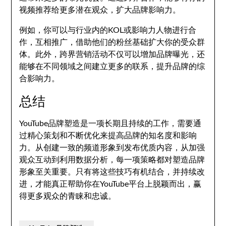
视频推荐给更多潜在观众，扩大品牌影响力。
例如，你可以与行业内的KOL或影响力人物进行合
作，互相推广，借助他们的粉丝基础扩大你的受众群
体。此外，跨界营销活动不仅可以增加品牌曝光，还
能够在不同领域之间建立更多的联系，提升品牌的综
合影响力。
总结
YouTube品牌塑造是一项长期且持续的工作，需要通
过精心策划和不断优化来提高品牌的知名度和影响
力。从创建一致的频道形象到发布优质内容，从加强
观众互动到利用数据分析，每一项策略都对塑造品牌
形象至关重要。只有将这些技巧有机结合，并持续改
进，才能真正帮助你在YouTube平台上脱颖而出，赢
得更多观众的青睐和忠诚。