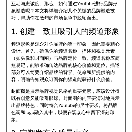
互动与忠诚度。那么，如何通过YouTube进行品牌形
象塑造呢？本文将详细介绍几个关键的品牌塑造技
巧，帮助你在激烈的市场竞争中脱颖而出。
1. 创建一致且吸引人的频道形象
频道形象是观众对你品牌的第一印象，因此需要精心
设计。首先，确保你的频道名称、描述和视觉元素
（如头像和封面图）与品牌定位一致。频道名称应简
短易记，能够准确传达品牌的核心价值和定位。描述
部分可以简要介绍品牌的背景、使命和所提供的内
容，明确告知观众订阅你的频道能获得什么价值。
封面图
是展示品牌视觉风格的重要元素，应该设计得
既有创意又能吸引眼球。封面图的内容要清晰地展示
出品牌特色，同时符合YouTube的尺寸要求。将品牌
色调和logo融入其中，以便在观众心中留下深刻印
象。