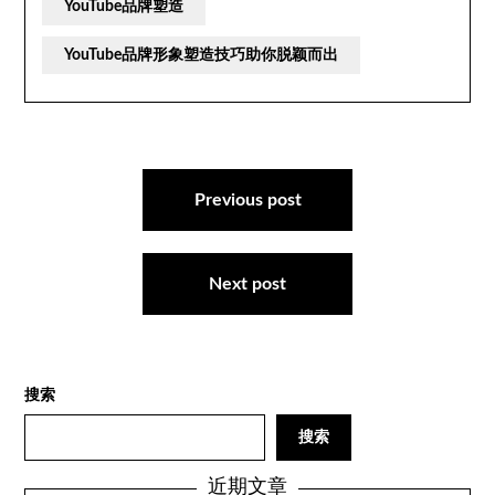
YouTube品牌塑造
YouTube品牌形象塑造技巧助你脱颖而出
文
章
Previous post
导
航
Next post
搜索
搜索
近期文章