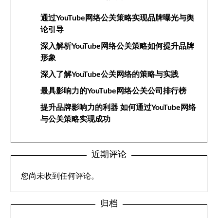
通过YouTube网络公关策略实现品牌曝光与舆
论引导
深入解析YouTube网络公关策略如何提升品牌
形象
深入了解YouTube公关网络的策略与实践
最具影响力的YouTube网络公关公司排行榜
提升品牌影响力的利器 如何通过YouTube网络
与公关策略实现成功
近期评论
您尚未收到任何评论。
归档