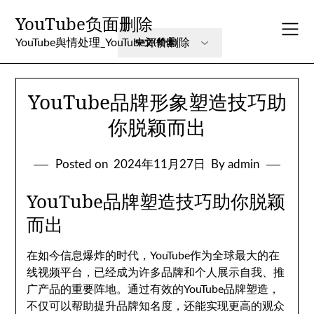
Skip
YouTube负面删除
to
content
YouTube舆情处理_YouTube评价删除
YouTube品牌形象塑造技巧助
你脱颖而出
Posted on
2024年11月27日
By admin
YouTube品牌塑造技巧助你脱颖
而出
在如今信息爆炸的时代，YouTube作为全球最大的在
线视频平台，已经成为许多品牌和个人展示自我、推
广产品的重要阵地。通过有效的YouTube品牌塑造，
不仅可以帮助提升品牌知名度，还能实现更高的观众