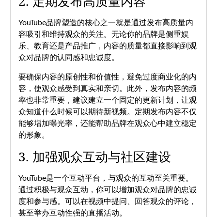
2. 定期发布高质量内容
YouTube品牌塑造的核心之一就是通过发布高质量内
容吸引和维持观众的关注。无论你的品牌是侧重娱
乐、教育还是产品推广，内容的质量都直接影响到观
众对品牌的认同感和忠诚度。
要确保内容的原创性和价值性，避免过度商业化的内
容，使观众感受到真实和亲切。此外，发布内容的频
率也非常重要，建议建立一个固定的更新计划，让观
众知道什么时候可以期待新视频。定期发布内容不仅
能够增加曝光率，还能帮助品牌在观众心中建立稳定
的形象。
3. 加强观众互动与社区建设
YouTube是一个互动平台，与观众的互动至关重要。
通过积极与观众互动，你可以增加观众对品牌的忠诚
度和参与感。可以在视频中提问、回答观众的评论，
甚至举办互动性强的直播活动。