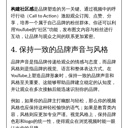
构建社区感
是品牌塑造的另一关键。通过视频中的呼
吁行动（Call to Action）激励观众订阅、点赞、分
享，培养一个属于自己品牌的粉丝群体。你还可以利
用YouTube的“社区”功能，发布图文内容与粉丝进行
互动，让品牌与观众之间的联系更加紧密。
4. 保持一致的品牌声音与风格
品牌声音是指品牌传递给观众的情感与态度，而品牌
风格则是指品牌的视觉、语言和整体表达方式。在
YouTube上塑造品牌形象时，保持一致的品牌声音和
风格至关重要。这能够帮助品牌建立稳定的认知度，
并让观众在多次接触后能迅速识别你的品牌。
例如，如果你的品牌主打幽默与轻松，那么你的视频
风格也应保持这种轻松愉快的语气；如果是教育类内
容，风格则应更加专业严谨。视觉风格上，保持品牌
色彩和logo的统一性，使得观众在浏览视频时能一眼