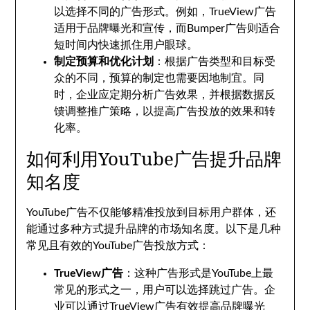
以选择不同的广告形式。例如，TrueView广告
适用于品牌曝光和宣传，而Bumper广告则适合
短时间内快速抓住用户眼球。
制定预算和优化计划
：根据广告类型和目标受
众的不同，预算的制定也需要因地制宜。同
时，企业应定期分析广告效果，并根据数据反
馈调整推广策略，以提高广告投放的效果和转
化率。
如何利用YouTube广告提升品牌
知名度
YouTube广告不仅能够精准投放到目标用户群体，还
能通过多种方式提升品牌的市场知名度。以下是几种
常见且有效的YouTube广告投放方式：
TrueView广告
：这种广告形式是YouTube上最
常见的形式之一，用户可以选择跳过广告。企
业可以通过TrueView广告有效提高品牌曝光