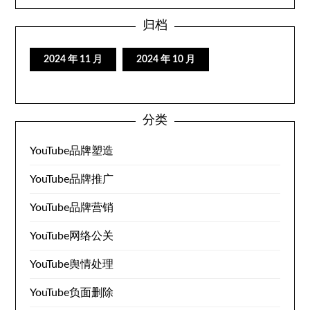
归档
2024 年 11 月
2024 年 10 月
分类
YouTube品牌塑造
YouTube品牌推广
YouTube品牌营销
YouTube网络公关
YouTube舆情处理
YouTube负面删除