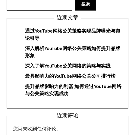
搜索
近期文章
通过YouTube网络公关策略实现品牌曝光与舆
论引导
深入解析YouTube网络公关策略如何提升品牌
形象
深入了解YouTube公关网络的策略与实践
最具影响力的YouTube网络公关公司排行榜
提升品牌影响力的利器 如何通过YouTube网络
与公关策略实现成功
近期评论
您尚未收到任何评论。