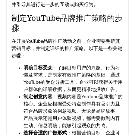
并引导其进行进一步的互动或购买行为。
制定YouTube品牌推广策略的步
骤
在开展YouTube品牌推广活动之前，企业需要明确其
营销目标，并制定详细的推广策略。以下是一些关键
步骤：
明确目标受众
：了解目标用户的兴趣、行为习
惯及需求，是制定有效推广策略的基础。通过
YouTube的受众分析工具，企业可以获得关于用
户群体的详细数据，从而更精准地投放广告。
制定创意内容
：视频内容是YouTube品牌推广的
核心。企业应根据受众特点制作具有吸引力且
符合品牌形象的创意视频。无论是品牌故事、
产品展示还是用户体验视频，都需要做到内容
生动、信息明确，能够引起观众的共鸣。
选择合适的广告形式
：根据营销目标，企业可