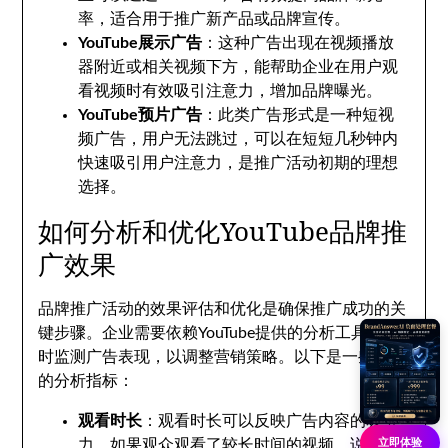
率，适合用于推广新产品或品牌宣传。
YouTube展示广告
：这种广告出现在视频播放
器附近或相关视频下方，能帮助企业在用户观
看视频时有效吸引注意力，增加品牌曝光。
YouTube预片广告
：此类广告形式是一种短视
频广告，用户无法跳过，可以在短短几秒钟内
快速吸引用户注意力，是推广活动初期的理想
选择。
如何分析和优化YouTube品牌推
广效果
品牌推广活动的效果评估和优化是确保推广成功的关
键步骤。企业需要依赖YouTube提供的分析工具，实
时监测广告表现，以调整营销策略。以下是一些常用
的分析指标：
观看时长
：观看时长可以反映广告内容的吸引
立即体验
力。如果观众观看了较长时间的视频，说明内