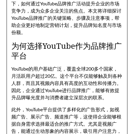
下，如何通过YouTube品牌推广活动提升企业的市场
竞争力，成为众多企业关注的焦点。本文将详细探讨
YouTube品牌推广的关键策略、步骤及注意事项，帮
助企业更好地制定营销计划，提升品牌知名度与市场
份额。
为何选择YouTube作为品牌推广
平台
YouTube的用户基础广泛，覆盖全球200多个国家，
月活跃用户超过20亿。这个平台不仅能够触及到各种
人群，而且其视频内容具有高度的互动性和传播力。
因此，企业通过YouTube进行品牌推广，能够有效提
升品牌曝光度并与消费者建立深层次的联系。
此外，YouTube平台提供了多样化的广告形式，如视
频广告、展示广告、频道推广等，这使得企业能够根
据自身需求选择最适合的推广方式。尤其是视频广
告，能通过生动形象的内容展示，吸引用户注意力，