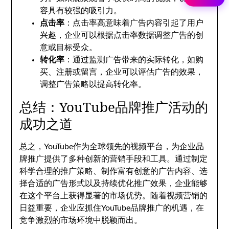
容具有较强的吸引力。
点击率
：点击率高意味着广告内容引起了用户
兴趣，企业可以根据点击率数据调整广告的创
意或目标受众。
转化率
：通过监测广告带来的实际转化，如购
买、注册或留言，企业可以评估广告的效果，
调整广告策略以提高转化率。
总结：YouTube品牌推广活动的
成功之道
总之，YouTube作为全球领先的视频平台，为企业品
牌推广提供了多种创新的营销手段和工具。通过制定
科学合理的推广策略、制作富有创意的广告内容、选
择合适的广告形式以及持续优化推广效果，企业能够
在这个平台上获得显著的市场优势。随着视频营销的
日益重要，企业应抓住YouTube品牌推广的机遇，在
竞争激烈的市场环境中脱颖而出。