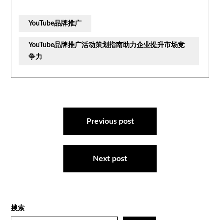
YouTube品牌推广
YouTube品牌推广活动策划指南助力企业提升市场竞
争力
文
章
Previous post
导
航
Next post
搜索