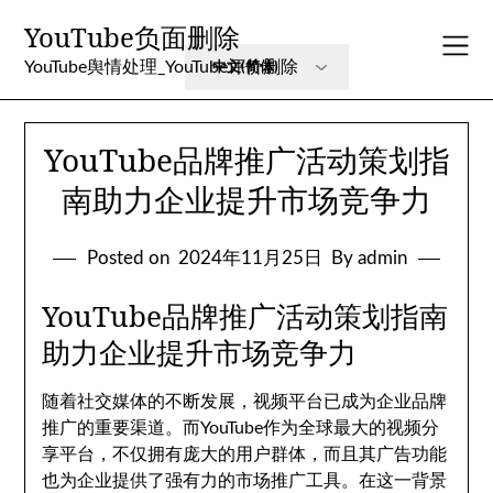
Skip
YouTube负面删除
to
content
YouTube舆情处理_YouTube评价删除
YouTube品牌推广活动策划指
南助力企业提升市场竞争力
Posted on
2024年11月25日
By admin
YouTube品牌推广活动策划指南
助力企业提升市场竞争力
随着社交媒体的不断发展，视频平台已成为企业品牌
推广的重要渠道。而YouTube作为全球最大的视频分
享平台，不仅拥有庞大的用户群体，而且其广告功能
也为企业提供了强有力的市场推广工具。在这一背景