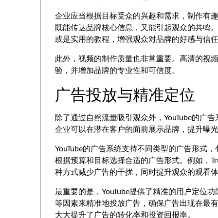
企业应当根据目标受众的兴趣和需求，制作有
既能传达品牌核心信息，又能引起观众的共鸣
或是实用的教程，增强观众对品牌的好感与信
此外，视频的制作质量也非常重要。高清的视
验，并增加品牌的专业性和可信度。
广告投放与精准定位
除了通过自然流量吸引观众外，YouTube的
企业可以在潜在客户的面前展示品牌，提升曝
YouTube的广告系统支持不同类型的广告形式，
根据预算和目标选择合适的广告形式。例如，Tr
种方式减少广告的干扰，同时提升观众的观看
最重要的是，YouTube提供了精准的用户定
等因素来精准地投放广告，确保广告出现在最
大大提升了广告的转化率和投资回报率。