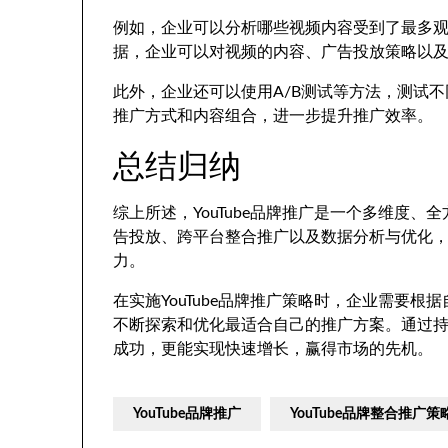
例如，企业可以分析哪些视频内容受到了最多
据，企业可以对视频的内容、广告投放策略以
此外，企业还可以使用A/B测试等方法，测试
推广方式和内容组合，进一步提升推广效率。
总结归纳
综上所述，YouTube品牌推广是一个多维度
告投放、跨平台整合推广以及数据分析与优化
力。
在实施YouTube品牌推广策略时，企业需要
不断探索和优化最适合自己的推广方案。通过持续
成功，更能实现快速增长，赢得市场的先机。
YouTube品牌推广
YouTube品牌整合推广