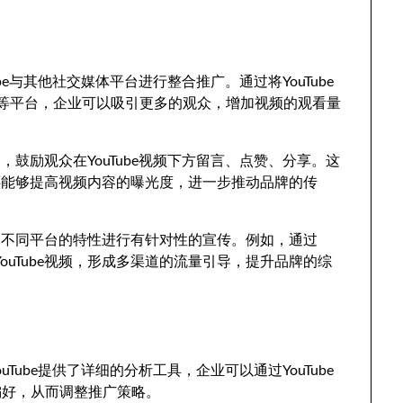
e与其他社交媒体平台进行整合推广。通过将YouTube
stagram等平台，企业可以吸引更多的观众，增加视频的观看量
鼓励观众在YouTube视频下方留言、点赞、分享。这
还能够提高视频内容的曝光度，进一步推动品牌的传
用不同平台的特性进行有针对性的宣传。例如，通过
户点击YouTube视频，形成多渠道的流量引导，提升品牌的综
ube提供了详细的分析工具，企业可以通过YouTube
和偏好，从而调整推广策略。