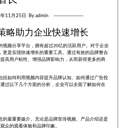
4年11月25日
By admin
推广策略助力企业快速增长
最大的视频分享平台，拥有超过20亿的活跃用户。对于企业
渠道，更是实现快速增长的重要工具。通过有效的品牌整合
、提高用户粘性、增强品牌影响力，从而获得更多的商
略，包括如何利用视频内容提升品牌认知、如何通过广告投
。通过以下几个方面的分析，企业可以全面了解如何在
牌信息的最重要媒介。无论是品牌宣传视频、产品介绍还是
到观众的观看体验和品牌印象。