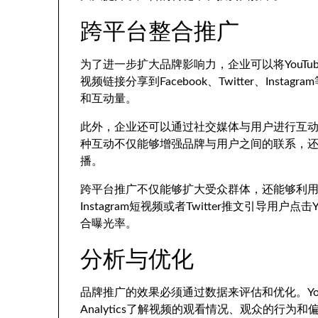
跨平台整合推广
为了进一步扩大品牌影响力，企业可以将YouTub
视频链接分享到Facebook、Twitter、In
和互动量。
此外，企业还可以通过社交媒体与用户进行互动，
种互动不仅能够增强品牌与用户之间的联系，
播。
跨平台推广不仅能够扩大受众群体，还能够利
Instagram短视频或者Twitter推文引导用
合曝光率。
分析与优化
品牌推广的效果必须通过数据来评估和优化。YouT
Analytics了解视频的观看情况、观众的行为