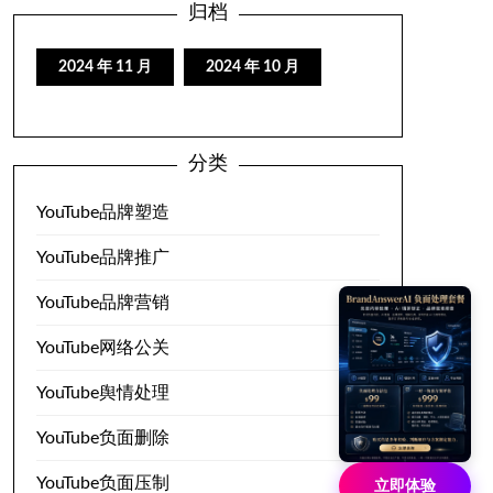
归档
2024 年 11 月
2024 年 10 月
分类
YouTube品牌塑造
YouTube品牌推广
YouTube品牌营销
YouTube网络公关
YouTube舆情处理
YouTube负面删除
YouTube负面压制
立即体验