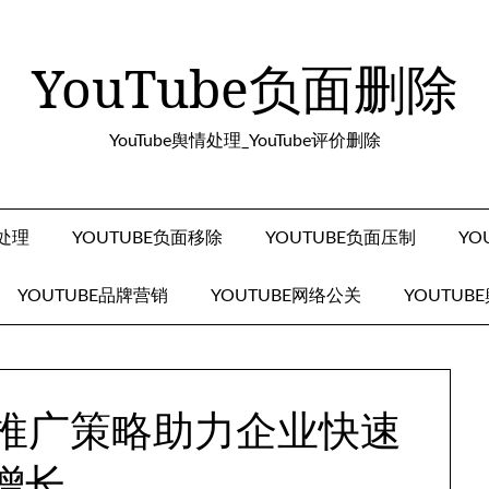
YouTube负面删除
YouTube舆情处理_YouTube评价删除
面处理
YOUTUBE负面移除
YOUTUBE负面压制
YO
YOUTUBE品牌营销
YOUTUBE网络公关
YOUTUB
整合推广策略助力企业快速
增长