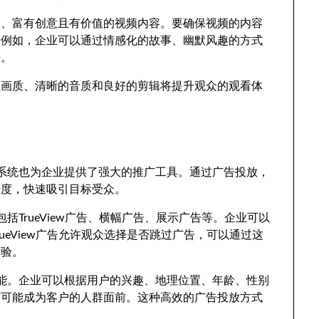
趣、富有创意且有价值的视频内容。要确保视频的内容
。例如，企业可以通过情感化的故事、幽默风趣的方式
任。
频画质、清晰的音质和良好的剪辑将提升观众的观看体
广告系统也为企业提供了强大的推广工具。通过广告投放，
光度，快速吸引目标受众。
包括TrueView广告、横幅广告、展示广告等。企业可以
ueView广告允许观众选择是否跳过广告，可以通过这
体验。
位功能。企业可以根据用户的兴趣、地理位置、年龄、性别
有可能成为客户的人群面前。这种高效的广告投放方式