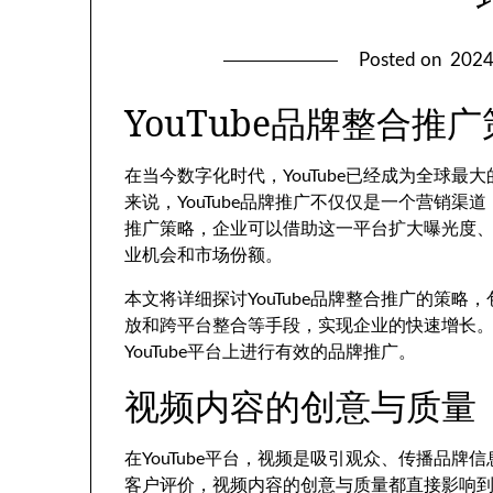
Posted on
202
YouTube品牌整合
在当今数字化时代，YouTube已经成为全球
来说，YouTube品牌推广不仅仅是一个营销
推广策略，企业可以借助这一平台扩大曝光度
业机会和市场份额。
本文将详细探讨YouTube品牌整合推广的策
放和跨平台整合等手段，实现企业的快速增长
YouTube平台上进行有效的品牌推广。
视频内容的创意与质量
在YouTube平台，视频是吸引观众、传播品
客户评价，视频内容的创意与质量都直接影响