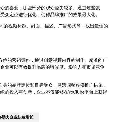
观众的喜爱，哪些部分的观众流失较多。通过这些数
及受众定位进行优化，使得品牌推广的效果最大化。
不同的视频标题、封面、描述、广告形式等，找出最佳的
、全方位的营销策略，通过创意视频内容的制作、精准的广
，企业可以有效提升品牌的曝光度、影响力和市场竞争
根据自身的品牌定位和目标受众，灵活调整各项推广措施，
的投入与创新，企业不仅能够在YouTube平台上获得
策略助力企业快速增长