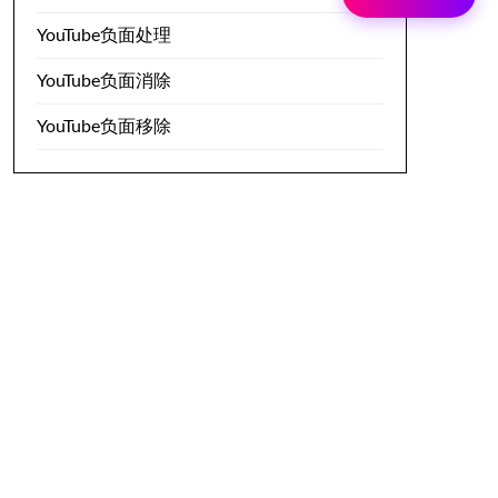
YouTube负面处理
YouTube负面消除
YouTube负面移除