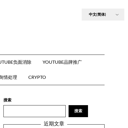
UTUBE负面消除
YOUTUBE品牌推广
E舆情处理
CRYPTO
搜索
搜索
近期文章