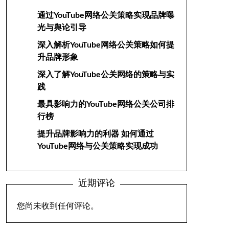
通过YouTube网络公关策略实现品牌曝
光与舆论引导
深入解析YouTube网络公关策略如何提
升品牌形象
深入了解YouTube公关网络的策略与实
践
最具影响力的YouTube网络公关公司排
行榜
提升品牌影响力的利器 如何通过
YouTube网络与公关策略实现成功
近期评论
您尚未收到任何评论。