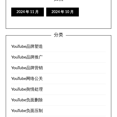
2024 年 11 月
2024 年 10 月
分类
YouTube品牌塑造
YouTube品牌推广
YouTube品牌营销
YouTube网络公关
YouTube舆情处理
YouTube负面删除
YouTube负面压制