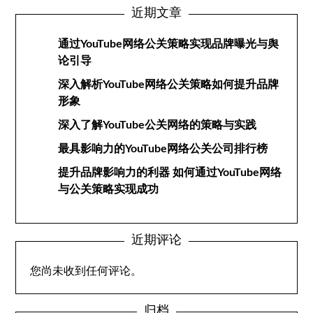
近期文章
通过YouTube网络公关策略实现品牌曝光与舆
论引导
深入解析YouTube网络公关策略如何提升品牌
形象
深入了解YouTube公关网络的策略与实践
最具影响力的YouTube网络公关公司排行榜
提升品牌影响力的利器 如何通过YouTube网络
与公关策略实现成功
近期评论
您尚未收到任何评论。
归档