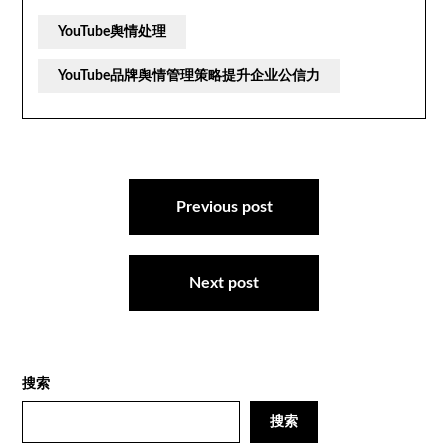
YouTube舆情处理
YouTube品牌舆情管理策略提升企业公信力
文
章
Previous post
导
航
Next post
搜索
搜索