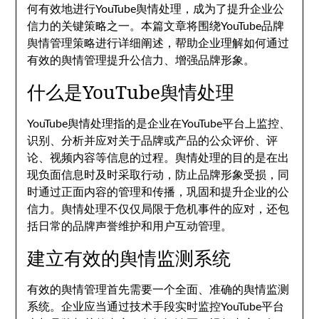
何有效地进行YouTube舆情处理，成为了提升企业公
信力的关键策略之一。本篇文章将围绕YouTube品牌
舆情管理策略进行详细阐述，帮助企业理解如何通过
有效的舆情管理提升公信力、增强品牌形象。
什么是YouTube舆情处理
YouTube舆情处理指的是企业在YouTube平台上监控、
识别、分析并应对关于品牌或产品的公众评价、评
论、视频内容等信息的过程。舆情处理的目的是在出
现负面信息时及时采取行动，防止品牌形象受损，同
时通过正面内容的管理和传播，巩固和提升企业的公
信力。舆情处理不仅仅局限于危机事件的应对，还包
括日常的品牌声誉维护和用户互动管理。
建立有效的舆情监测系统
有效的舆情管理首先需要一个全面、准确的舆情监测
系统。企业应当通过技术手段实时监控YouTube平台