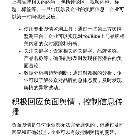
上与品牌相关的内容，包括评论区、视频内容、标
题、标签等。一旦出现涉及企业的负面信息，企业可
以第一时间做出反应。
使用专业舆情监测工具：通过一些第三方舆情
监测平台，企业可以实现对YouTube上与品牌相
关内容的实时跟踪和分析。
关注关键字：设定相关的关键字、品牌名称、
产品名称等，确保能够及时发现任何潜在的负
面言论。
数据分析与趋势判断：通过对数据的分析，企
业可以了解公众对品牌的总体态度，及时发现
舆情的异常波动。
积极回应负面舆情，控制信息传
播
负面舆情是任何企业都无法完全避免的，但通过及时
回应和正确处理，企业可以有效控制舆情的蔓延。