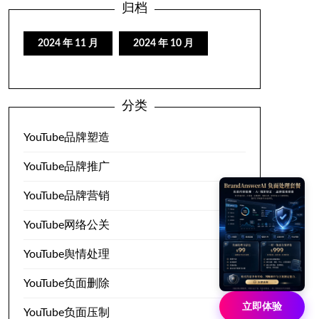
归档
2024 年 11 月
2024 年 10 月
分类
YouTube品牌塑造
YouTube品牌推广
YouTube品牌营销
YouTube网络公关
YouTube舆情处理
YouTube负面删除
立即体验
YouTube负面压制