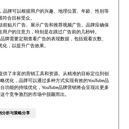
告平台，品牌可以根据用户的兴趣、地理位置、年龄、性别等
围符合目标受众。
告通常包括前贴片广告、展示广告和推荐视频广告。品牌应确保
住用户的注意力，特别是在跳过广告前的几秒钟。
中，品牌需要定期查看广告的表现数据，包括观看次数、
优化，以提升广告效果。
品牌提供了丰富的营销工具和资源。从精准的目标定位到创
优化，品牌可以通过多种方式实现有效的YouTube品
功能的持续优化，YouTube品牌营销将会呈现出更多
在这个竞争激烈的市场中脱颖而出。
案例分析与策略分享