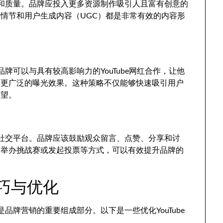
创意和质量。品牌应投入更多资源制作吸引人且富有创意的
情节和用户生成内容（UGC）都是非常有效的内容形
品牌可以与具有较高影响力的YouTube网红合作，让他
到更广泛的曝光效果。这种策略不仅能够快速吸引用户
欲望。
一个社交平台。品牌应该鼓励观众留言、点赞、分享和讨
、举办挑战赛或发起投票等方式，可以有效提升品牌的
技巧与优化
是品牌营销的重要组成部分。以下是一些优化YouTube