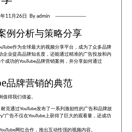
4年11月26日
By admin
功案例分析与策略分享
uTube作为全球最大的视频分享平台，成为了众多品牌
够帮助企业提高品牌知名度，还能通过精准的广告投放和内
成功的YouTube品牌营销案例，并分享如何通过
be品牌营销的典范
案例值得我们借鉴。
，耐克通过YouTube发布了一系列激励性的广告和品牌故
azy”广告不仅在YouTube上获得了巨大的观看量，还成功
YouTube网红合作，推出互动性强的视频内容。