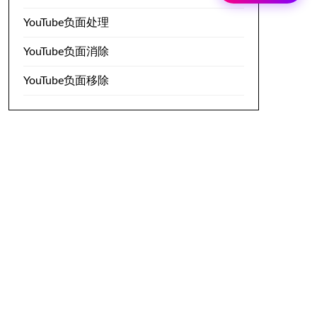
YouTube负面处理
YouTube负面消除
YouTube负面移除