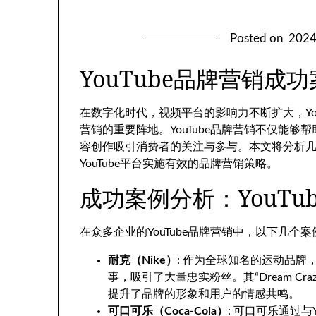
Posted on
202
YouTube品牌营销成
在数字化时代，视频平台的影响力不断扩大，Yo
营销的重要阵地。YouTube品牌营销不仅能
容创作吸引消费者的关注与参与。本文将分析几个
YouTube平台实施有效的品牌营销策略。
成功案例分析：YouTu
在众多企业的YouTube品牌营销中，以下几个
耐克（Nike）
: 作为全球知名的运动品牌
事，吸引了大量忠实粉丝。其“Dream Cr
提升了品牌的形象和用户的情感共鸣。
可口可乐（Coca-Cola）
: 可口可乐通过与