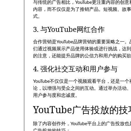
与传统的广告相比，YouTube更注重内容的
内容，而不仅仅是为了推销产品。短视频、故事
式。
3. 与YouTube网红合作
合作营销是YouTube品牌营销的重要策略之一。
们通过视频展示产品使用体验或进行挑战，达
的注意，还能提升品牌的公信力和用户的购买
4. 强化社交互动和用户参与
YouTube不仅仅是一个视频观看平台，还是
论，以增强与受众之间的互动。通过举办活动
用户参与度和忠诚度。
YouTube广告投放的
除了内容创作外，YouTube平台上的广告投放也
广告投放的技巧：