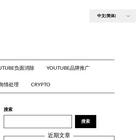
UTUBE负面消除
YOUTUBE品牌推广
E舆情处理
CRYPTO
搜索
搜索
近期文章