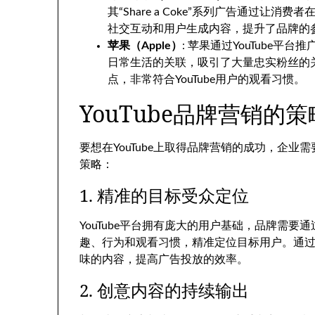
其“Share a Coke”系列广告通过
社交互动和用户生成内容，提升了品牌的
苹果（Apple）
: 苹果通过YouTube
日常生活的关联，吸引了大量忠实粉丝的
点，非常符合YouTube用户的观看习惯。
YouTube品牌营销的
要想在YouTube上取得品牌营销的成功，企
策略：
1. 精准的目标受众定位
YouTube平台拥有庞大的用户基础，品牌需要通过数
趣、行为和观看习惯，精准定位目标用户。通
味的内容，提高广告投放的效率。
2. 创意内容的持续输出