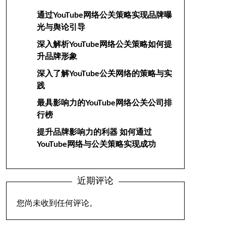
通过YouTube网络公关策略实现品牌曝
光与舆论引导
深入解析YouTube网络公关策略如何提
升品牌形象
深入了解YouTube公关网络的策略与实
践
最具影响力的YouTube网络公关公司排
行榜
提升品牌影响力的利器 如何通过
YouTube网络与公关策略实现成功
近期评论
您尚未收到任何评论。