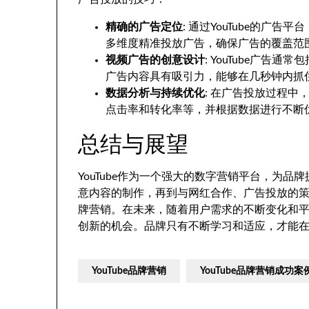
精确的广告定位
: 通过YouTube的广
多维度精准投放广告，确保广告的覆盖范
视频广告的创意设计
: YouTube广
广告内容具有吸引力，能够在几秒钟内抓
数据分析与持续优化
: 在广告投放过程
点击率和转化率等，并根据数据进行不断
总结与展望
YouTube作为一个强大的数字营销平台，为
意内容的制作，再到与网红合作、广告投放的策略
牌营销。在未来，随着用户需求的不断变化和平台
创新的机会。品牌只有不断学习和适应，才能
YouTube品牌营销
YouTube品牌营销成功