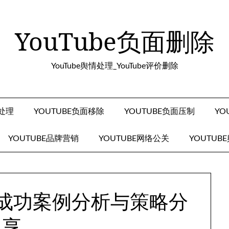
YouTube负面删除
YouTube舆情处理_YouTube评价删除
面处理
YOUTUBE负面移除
YOUTUBE负面压制
YO
YOUTUBE品牌营销
YOUTUBE网络公关
YOUTUB
营销成功案例分析与策略分
享