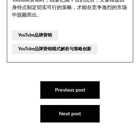
YouTube营销时，既要把握平台的优势，又要根据自
身特点制定切实可行的策略，才能在竞争激烈的市场
中脱颖而出。
YouTube品牌营销
YouTube品牌营销模式解析与策略创新
文
章
Previous post
导
航
Next post