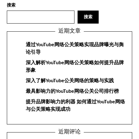
搜索
搜索
近期文章
通过YouTube网络公关策略实现品牌曝光与舆
论引导
深入解析YouTube网络公关策略如何提升品牌
形象
深入了解YouTube公关网络的策略与实践
最具影响力的YouTube网络公关公司排行榜
提升品牌影响力的利器 如何通过YouTube网络
与公关策略实现成功
近期评论