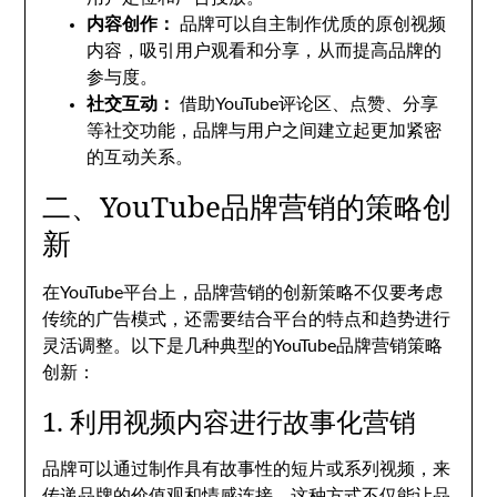
内容创作：
品牌可以自主制作优质的原创视频
内容，吸引用户观看和分享，从而提高品牌的
参与度。
社交互动：
借助YouTube评论区、点赞、分享
等社交功能，品牌与用户之间建立起更加紧密
的互动关系。
二、YouTube品牌营销的策略创
新
在YouTube平台上，品牌营销的创新策略不仅要考虑
传统的广告模式，还需要结合平台的特点和趋势进行
灵活调整。以下是几种典型的YouTube品牌营销策略
创新：
1. 利用视频内容进行故事化营销
品牌可以通过制作具有故事性的短片或系列视频，来
传递品牌的价值观和情感连接。这种方式不仅能让品