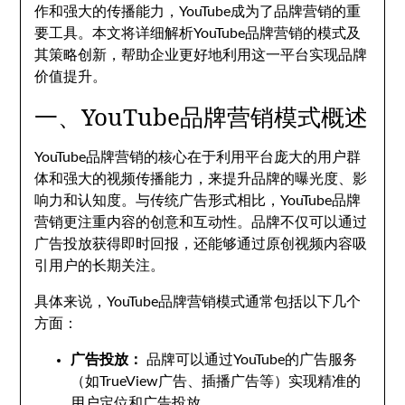
作和强大的传播能力，YouTube成为了品牌营销的重
要工具。本文将详细解析YouTube品牌营销的模式及
其策略创新，帮助企业更好地利用这一平台实现品牌
价值提升。
一、YouTube品牌营销模式概述
YouTube品牌营销的核心在于利用平台庞大的用户群
体和强大的视频传播能力，来提升品牌的曝光度、影
响力和认知度。与传统广告形式相比，YouTube品牌
营销更注重内容的创意和互动性。品牌不仅可以通过
广告投放获得即时回报，还能够通过原创视频内容吸
引用户的长期关注。
具体来说，YouTube品牌营销模式通常包括以下几个
方面：
广告投放：
品牌可以通过YouTube的广告服务
（如TrueView广告、插播广告等）实现精准的
用户定位和广告投放。