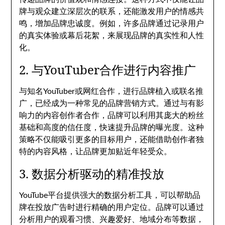
牌与观众建立深层次的联系，还能激发用户的情感共
鸣，增加品牌忠诚度。例如，许多品牌通过记录用户
的真实体验或幕后花絮，来展现品牌的真实性和人性
化。
2. 与YouTuber合作进行内容推广
与知名YouTuber或网红合作，进行品牌植入或联名推
广，已经成为一种常见的品牌营销方式。通过与有影
响力的内容创作者合作，品牌可以利用其庞大的粉丝
基础和高度的信任度，快速提升品牌的曝光度。这种
策略不仅能吸引更多的目标用户，还能借助创作者独
特的内容风格，让品牌更加贴近年轻受众。
3. 数据分析驱动的精准投放
YouTube平台提供强大的数据分析工具，可以帮助品
牌在投放广告时进行精确的用户定位。品牌可以通过
分析用户的观看习惯、兴趣爱好、地域分布等数据，