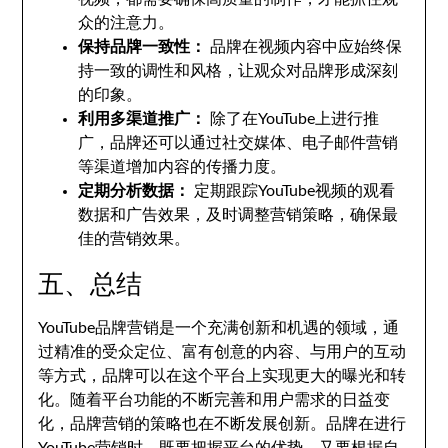
众的注意力。
保持品牌一致性：
品牌在视频内容中应始终保
持一致的调性和风格，让观众对品牌形成深刻
的印象。
利用多渠道推广：
除了在YouTube上进行推
广，品牌还可以通过社交媒体、电子邮件营销
等渠道增加内容的传播力度。
定期分析数据：
定期跟踪YouTube视频的观看
数据和广告效果，及时调整营销策略，确保最
佳的营销效果。
五、总结
YouTube品牌营销是一个充满创新和机遇的领域，通
过精准的受众定位、富有创意的内容、与用户的互动
等方式，品牌可以在这个平台上实现更大的曝光和转
化。随着平台功能的不断完善和用户需求的日益变
化，品牌营销的策略也在不断发展创新。品牌在进行