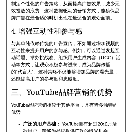
制定个性化的广告策略，从而提高广告效果，减少无
效投放的浪费。这种数据驱动的营销方式，能确保品
牌广告在最合适的时机出现在最适合的观众面前。
4. 增强互动性和参与感
与其单纯依赖传统的广告宣传，不如通过增加视频的
互动性来提升用户的参与感。例如，可以通过发起互
动话题、举办挑战赛、组织用户生成内容（UGC）活
动等方式，让观众积极参与进来，成为品牌传播
的“代言人”。这种策略不仅能够增加品牌的曝光量，
还能提高用户的参与度和忠诚度。
三、YouTube品牌营销的优势
YouTube品牌营销相较于其他平台，具有诸多独特的
优势：
广泛的用户基础：
YouTube拥有超过20亿月活
跃用户，能够为品牌提供广泛的曝光机会。