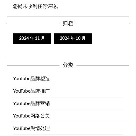
您尚未收到任何评论。
归档
2024 年 11 月
2024 年 10 月
分类
YouTube品牌塑造
YouTube品牌推广
YouTube品牌营销
YouTube网络公关
YouTube舆情处理