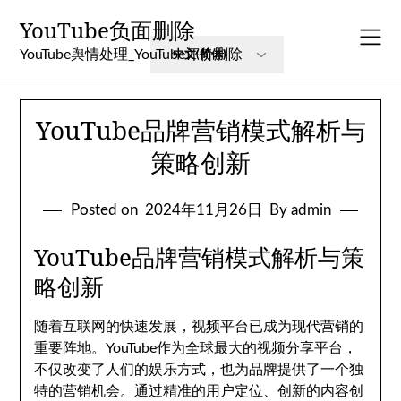
Skip
YouTube负面删除
to
content
YouTube舆情处理_YouTube评价删除
YouTube品牌营销模式解析与
策略创新
Posted on
2024年11月26日
By admin
YouTube品牌营销模式解析与策
略创新
随着互联网的快速发展，视频平台已成为现代营销的
重要阵地。YouTube作为全球最大的视频分享平台，
不仅改变了人们的娱乐方式，也为品牌提供了一个独
特的营销机会。通过精准的用户定位、创新的内容创