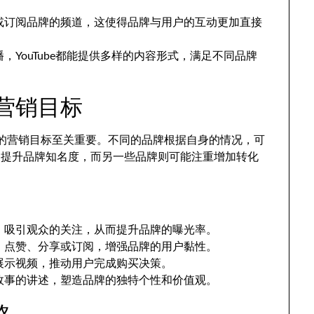
或订阅品牌的频道，这使得品牌与用户的互动更加直接
YouTube都能提供多样的内容形式，满足不同品牌
牌营销目标
明确的营销目标至关重要。不同的品牌根据自身的情况，可
是提升品牌知名度，而另一些品牌则可能注重增加转化
，吸引观众的关注，从而提升品牌的曝光率。
、点赞、分享或订阅，增强品牌的用户黏性。
展示视频，推动用户完成购买决策。
故事的讲述，塑造品牌的独特个性和价值观。
略