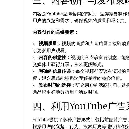
内容是YouTube品牌营销的核心。品牌需要
用户的兴趣和需求，确保视频的质量和吸引力
内容创作的关键要素：
视频质量：
视频的画质和声音质量直接影响
引更多用户观看。
内容的创意性：
视频内容应该富有创意，能
交媒体上获得分享，带来更多曝光。
明确的信息传递：
每个视频都应该有清晰的
程，观众应该能够迅速理解品牌的核心价值。
发布时间的选择：
研究用户的活跃时间，选择最佳
助品牌更好地分析用户活跃时间。
四、利用YouTube广
YouTube提供了多种广告形式，包括前贴片广告
根据用户的兴趣、行为、搜索历史等进行精准