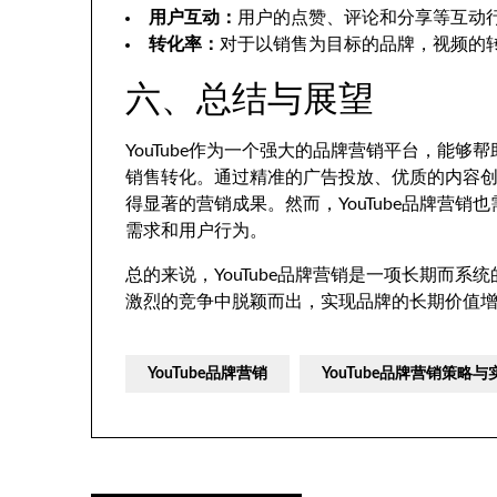
用户互动：
用户的点赞、评论和分享等互动
转化率：
对于以销售为目标的品牌，视频的
六、总结与展望
YouTube作为一个强大的品牌营销平台，能
销售转化。通过精准的广告投放、优质的内容创作
得显著的营销成果。然而，YouTube品牌营
需求和用户行为。
总的来说，YouTube品牌营销是一项长期而
激烈的竞争中脱颖而出，实现品牌的长期价值
YouTube品牌营销
YouTube品牌营销策略