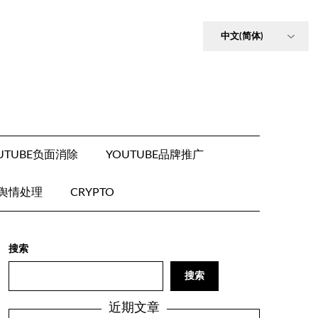
UTUBE负面消除
YOUTUBE品牌推广
E舆情处理
CRYPTO
搜索
搜索
近期文章