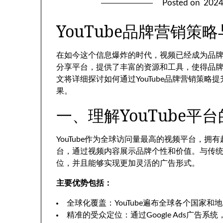
Posted on
202
YouTube品牌营销策
在如今这个信息爆炸的时代，视频已经成为品牌营
分享平台，提供了丰富的资源和工具，使得品
文将详细探讨如何通过YouTube品牌营销策
果。
一、理解YouTube平
YouTube作为全球访问量最高的视频平台，拥
台，通过视频内容展示品牌个性和价值。与传统的
位，并且能够实现更加灵活的广告形式。
主要优势包括：
全球化覆盖：YouTube遍布全球各个国家
精准的受众定位：通过Google Ads广