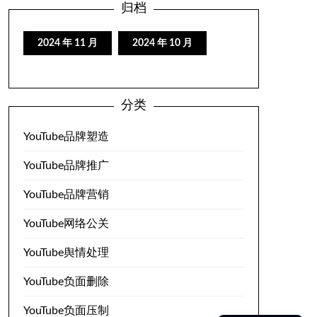
归档
2024 年 11 月
2024 年 10 月
分类
YouTube品牌塑造
YouTube品牌推广
YouTube品牌营销
YouTube网络公关
YouTube舆情处理
YouTube负面删除
YouTube负面压制