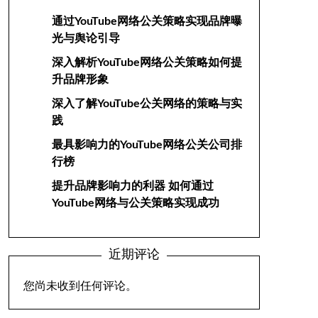
通过YouTube网络公关策略实现品牌曝
光与舆论引导
深入解析YouTube网络公关策略如何提
升品牌形象
深入了解YouTube公关网络的策略与实
践
最具影响力的YouTube网络公关公司排
行榜
提升品牌影响力的利器 如何通过
YouTube网络与公关策略实现成功
近期评论
您尚未收到任何评论。