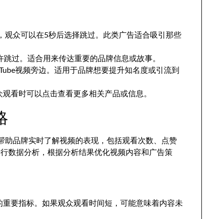
告，观众可以在5秒后选择跳过。此类广告适合吸引那些
允许跳过。适合用来传达重要的品牌信息或故事。
uTube视频旁边。适用于品牌想要提升知名度或引流到
众观看时可以点击查看更多相关产品或信息。
略
可以帮助品牌实时了解视频的表现，包括观看次数、点赞
进行数据分析，根据分析结果优化视频内容和广告策
的重要指标。如果观众观看时间短，可能意味着内容未