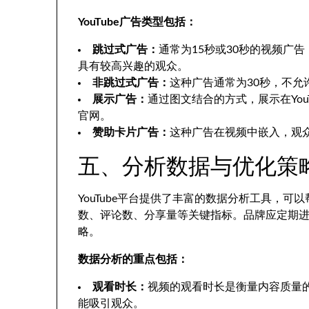
YouTube广告类型包括：
跳过式广告：
通常为15秒或30秒的视频广
具有较高兴趣的观众。
非跳过式广告：
这种广告通常为30秒，不
展示广告：
通过图文结合的方式，展示在Yo
官网。
赞助卡片广告：
这种广告在视频中嵌入，观
五、分析数据与优化策
YouTube平台提供了丰富的数据分析工具，
数、评论数、分享量等关键指标。品牌应定期
略。
数据分析的重点包括：
观看时长：
视频的观看时长是衡量内容质量
能吸引观众。