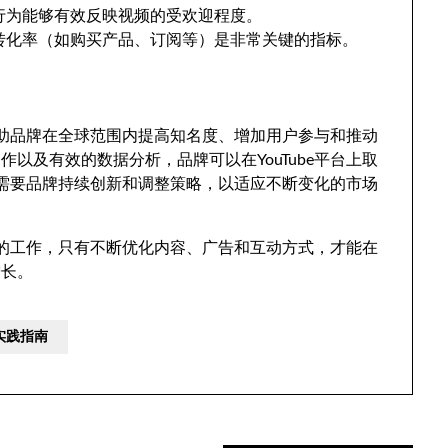
行为能够有效反映视频的受欢迎程度。
转化率（如购买产品、订阅等）是非常关键的指标。
够帮助品牌在全球范围内提高知名度、增加用户参与和推动
以及有效的数据分析，品牌可以在YouTube平台上取
销也需要品牌持续创新和调整策略，以适应不断变化的市场
系统的工作，只有不断优化内容、广告和互动方式，才能在
增长。
与实践指南