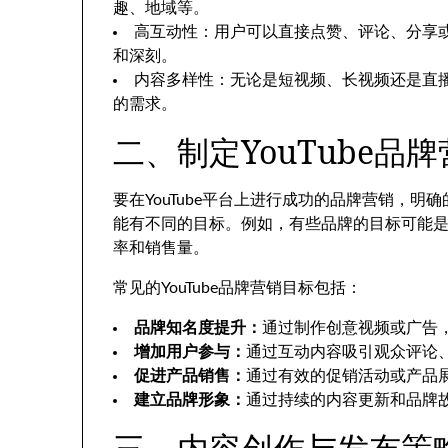
趣、地域等。
高互动性：用户可以直接点赞、评论、分享
和深刻。
内容多样性：无论是短视频、长视频还是直播，
的需求。
二、制定YouTube品
要在YouTube平台上进行成功的品牌营销，
能有不同的目标。例如，有些品牌的目标可能
率和销售量。
常见的YouTube品牌营销目标包括：
品牌知名度提升：
通过制作创意视频或广告
增加用户参与：
通过互动内容吸引观众评论
促进产品销售：
通过有效的促销活动或产品
建立品牌形象：
通过持续的内容更新和品牌
三、内容创作与发布策