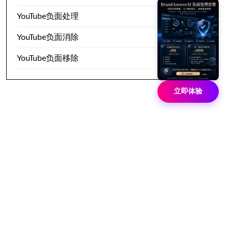
YouTube负面处理
YouTube负面消除
YouTube负面移除
立即体验