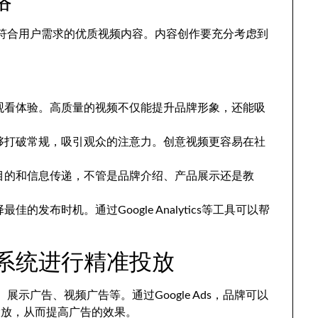
制作符合用户需求的优质视频内容。内容创作要充分考虑到
。
观看体验。高质量的视频不仅能提升品牌形象，还能吸
够打破常规，吸引观众的注意力。创意视频更容易在社
目的和信息传递，不管是品牌介绍、产品展示还是教
的发布时机。通过Google Analytics等工具可以帮
告系统进行精准投放
、展示广告、视频广告等。通过Google Ads，品牌可以
投放，从而提高广告的效果。