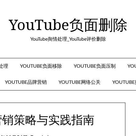
YouTube负面删除
YouTube舆情处理_YouTube评价删除
面处理
YOUTUBE负面移除
YOUTUBE负面压制
YO
YOUTUBE品牌营销
YOUTUBE网络公关
YOUTUB
牌营销策略与实践指南