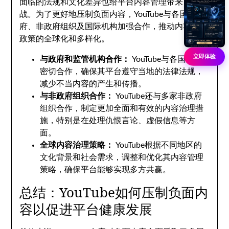
面临的法规和文化差异也给平台内容管理带来了挑
战。为了更好地压制负面内容，YouTube与各国政
府、非政府组织及国际机构加强合作，推动内容管理
政策的全球化和多样化。
立即体验
与政府和监管机构合作：
YouTube与各国政府
密切合作，确保其平台遵守当地的法律法规，
减少不当内容的产生和传播。
与非政府组织合作：
YouTube还与多家非政府
组织合作，制定更加全面和有效的内容治理措
施，特别是在处理仇恨言论、虚假信息等方
面。
全球内容治理策略：
YouTube根据不同地区的
文化背景和社会需求，调整和优化其内容管理
策略，确保平台能够实现多方共赢。
总结：YouTube如何压制负面内
容以促进平台健康发展