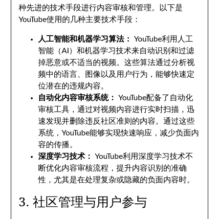
种先进的技术手段进行内容审核和管理。以下是
YouTube使用的几种主要技术手段：
人工智能和机器学习算法：
YouTube利用人工
智能（AI）和机器学习技术来自动识别和过滤
掉恶意或不适当的视频。这些算法通过分析视
频中的语言、图像以及用户行为，能够快速定
位潜在的违规内容。
自动化内容审核系统：
YouTube配备了自动化
审核工具，通过对视频内容进行实时扫描，迅
速发现并删除违反社区准则的内容。通过这些
系统，YouTube能够实现快速响应，减少负面内
容的传播。
深度学习技术：
YouTube利用深度学习技术不
断优化内容审核流程，提升内容识别的准确
性，尤其是在处理复杂或隐藏的负面内容时。
3. 社区管理与用户参与