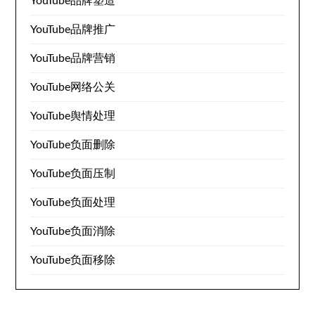
YouTube品牌塑造
YouTube品牌推广
YouTube品牌营销
YouTube网络公关
YouTube舆情处理
YouTube负面删除
YouTube负面压制
YouTube负面处理
YouTube负面消除
YouTube负面移除