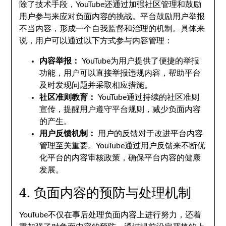
除了技术手段，YouTube还通过加强社区管理和鼓励
用户参与来应对负面内容的挑战。平台鼓励用户举报
不当内容，形成一个自我监督和治理的机制。具体来
说，用户可以通过以下方式参与内容管理：
内容举报：
YouTube为用户提供了便捷的举报
功能，用户可以直接举报违规内容，帮助平台
及时发现问题并采取相应措施。
社区准则教育：
YouTube通过持续的社区准则
宣传，提醒用户遵守平台规则，减少负面内容
的产生。
用户反馈机制：
用户的反馈对于改进平台内容
管理至关重要。YouTube通过用户反馈来不断优
化平台的内容审核政策，确保平台内容的健康
发展。
4. 负面内容的预防与处理机制
YouTube不仅在事后处理负面内容上进行努力，还着