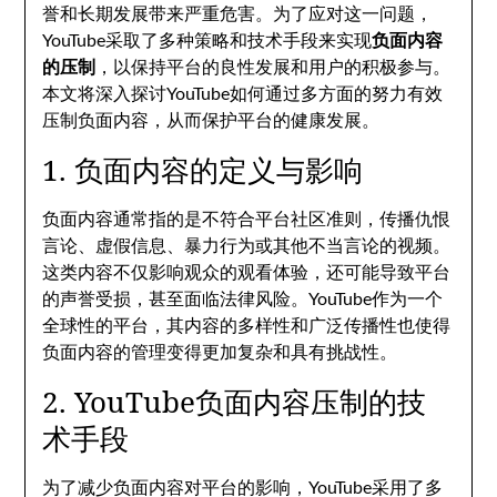
誉和长期发展带来严重危害。为了应对这一问题，
YouTube采取了多种策略和技术手段来实现
负面内容
的压制
，以保持平台的良性发展和用户的积极参与。
本文将深入探讨YouTube如何通过多方面的努力有效
压制负面内容，从而保护平台的健康发展。
1. 负面内容的定义与影响
负面内容通常指的是不符合平台社区准则，传播仇恨
言论、虚假信息、暴力行为或其他不当言论的视频。
这类内容不仅影响观众的观看体验，还可能导致平台
的声誉受损，甚至面临法律风险。YouTube作为一个
全球性的平台，其内容的多样性和广泛传播性也使得
负面内容的管理变得更加复杂和具有挑战性。
2. YouTube负面内容压制的技
术手段
为了减少负面内容对平台的影响，YouTube采用了多