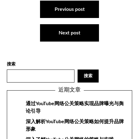
文
章
Previous post
导
航
Next post
搜索
搜索
近期文章
通过YouTube网络公关策略实现品牌曝光与舆
论引导
深入解析YouTube网络公关策略如何提升品牌
形象