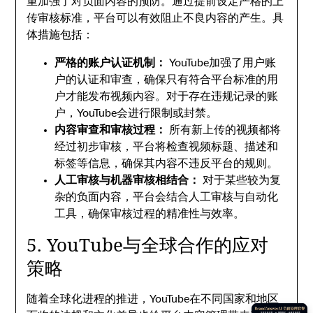
重加强了对负面内容的预防。通过提前设定严格的上
传审核标准，平台可以有效阻止不良内容的产生。具
体措施包括：
严格的账户认证机制：
YouTube加强了用户账
户的认证和审查，确保只有符合平台标准的用
户才能发布视频内容。对于存在违规记录的账
户，YouTube会进行限制或封禁。
内容审查和审核过程：
所有新上传的视频都将
经过初步审核，平台将检查视频标题、描述和
标签等信息，确保其内容不违反平台的规则。
人工审核与机器审核相结合：
对于某些较为复
杂的负面内容，平台会结合人工审核与自动化
工具，确保审核过程的精准性与效率。
5. YouTube与全球合作的应对
策略
随着全球化进程的推进，YouTube在不同国家和地区