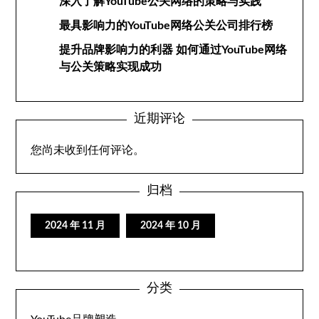
深入了解YouTube公关网络的策略与实践
最具影响力的YouTube网络公关公司排行榜
提升品牌影响力的利器 如何通过YouTube网络
与公关策略实现成功
近期评论
您尚未收到任何评论。
归档
2024 年 11 月
2024 年 10 月
分类