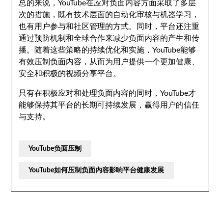
总的来说，YouTube在应对负面内容方面采取了多层
次的措施，既有技术层面的自动化审核与机器学习，
也有用户参与和社区管理的方式。同时，平台还注重
通过预防机制和全球合作来减少负面内容的产生和传
播。随着这些策略的持续优化和实施，YouTube能够
有效压制负面内容，从而为用户提供一个更加健康、
安全和积极的视频分享平台。
只有在积极应对和处理负面内容的同时，YouTube才
能够保持其平台的长期可持续发展，赢得用户的信任
与支持。
YouTube负面压制
YouTube如何压制负面内容影响平台健康发展