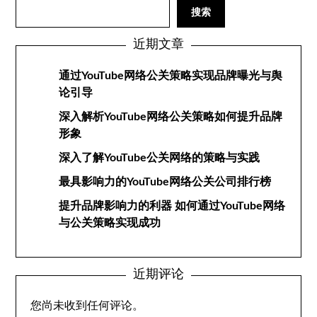
搜索
近期文章
通过YouTube网络公关策略实现品牌曝光与舆
论引导
深入解析YouTube网络公关策略如何提升品牌
形象
深入了解YouTube公关网络的策略与实践
最具影响力的YouTube网络公关公司排行榜
提升品牌影响力的利器 如何通过YouTube网络
与公关策略实现成功
近期评论
您尚未收到任何评论。