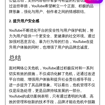
公益活动，支持内容创作者参与有益的社会话题。通
过这些举措，YouTube希望树立一个正面、积极的品
牌形象，强化与用户、创作者之间的情感联结。
2. 提升用户安全感
YouTube不断优化平台的安全性与用户保护机制，努
力为用户提供一个更安全、更健康的社交环境。通过
加强对恶意言论、暴力行为等的打击，YouTube在提
升用户体验的同时，也增强了用户的品牌忠诚度。
总结
面对网络公关危机，YouTube通过积极应对和一系列
切实有效的措施，不仅成功化解了危机，还通过改进
平台功能、增强用户体验和提升社会责任感等手段，
进一步提升了其品牌形象。可以看出，危机管理不仅
仅是应急处理，更是品牌持续发展的一部分。
YouTube的成功案例表明，只有通过透明的沟通、高
效的管理和创新的技术手段，品牌才能在危机中脱颖