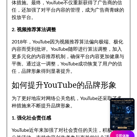
体措施。最终，YouTube不仅重新获得了广告商的信
任，还加强了对平台内容的管理，成为广告商青睐的
投放平台。
2. 视频推荐算法调整
2018年，YouTube因为视频推荐算法偏向极端、极化
内容而受到批评。YouTube随即进行算法调整，加入
更多元化的内容推荐机制，确保平台内容更加健康与
平衡。通过这一调整，YouTube成功恢复了用户的信
任，品牌形象得到显著提升。
如何提升YouTube的品牌形象
为了更好地应对网络公关危机，YouTube还采取了多
种措施来不断提升品牌形象。
1. 强化社会责任感
YouTube近年来加强了对社会责任的关注，积极投入
立即体验