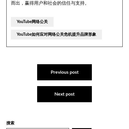
而出，赢得用户和社会的信任与支持。
YouTube网络公关
YouTube如何应对网络公关危机提升品牌形象
文
章
Previous post
导
航
Next post
搜索