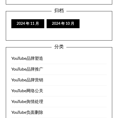
归档
2024 年 11 月
2024 年 10 月
分类
YouTube品牌塑造
YouTube品牌推广
YouTube品牌营销
YouTube网络公关
YouTube舆情处理
YouTube负面删除