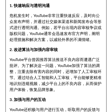
1. 快速响应与透明沟通
危机发生时，YouTube非常注重快速反应，及时向公
众发布声明，并通过社交媒体渠道和新闻发布会等形
式进行透明沟通。例如，若平台出现内容审核争议或
版权问题，YouTube通常会迅速发布官方声明，阐明
处理措施和解决方案，以减轻外界的不满情绪。
2. 改进算法与加强内容审核
YouTube平台曾因推荐算法推送不良内容而遭遇广泛
批评。为了解决这一问题，YouTube加强了算法的调
整，注重去除有害内容的同时，还增加了人工审核环
节。通过结合人工智能和人工审核，平台能够更精准
地识别违规视频，减少平台上的不良内容，从而保护
用户体验，恢复品牌形象。
3. 加强与用户的互动
YouTube还积极与用户进行互动，听取用户的反馈与