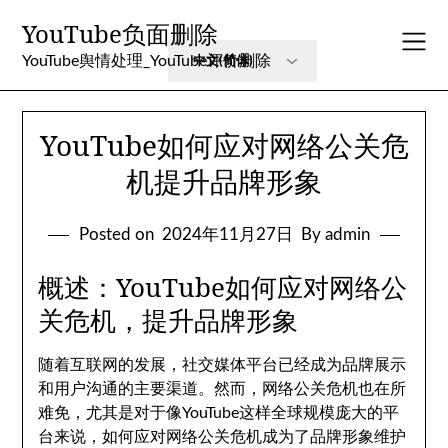
Skip
YouTube负面删除
to
content
YouTube舆情处理_YouTube评价删除
YouTube如何应对网络公关危
机提升品牌形象
Posted on
2024年11月27日
By admin
概述：YouTube如何应对网络公
关危机，提升品牌形象
随着互联网的发展，社交媒体平台已经成为品牌展示
和用户沟通的主要渠道。然而，网络公关危机也在所
难免，尤其是对于像YouTube这样全球规模庞大的平
台来说，如何应对网络公关危机成为了品牌形象维护