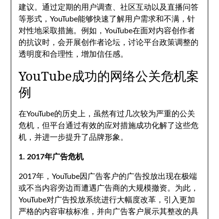
建议。通过定期的用户调查、社区互动以及直播问答
等形式，YouTube能够快速了解用户需求和不满，针
对性地采取措施。例如，YouTube在面对内容创作者
的抗议时，会开展创作者论坛，讨论平台政策调整的
透明度和合理性，增加信任感。
YouTube成功的网络公关危机案
例
在YouTube的历史上，虽然有过几次较为严重的公关
危机，但平台通过有效的应对措施成功化解了这些危
机，并进一步提升了品牌形象。
1. 2017年广告危机
2017年，YouTube因广告客户的广告投放出现在极端
或不当内容旁边而遭遇广告商的大规模撤资。为此，
YouTube对广告投放系统进行大幅度改革，引入更加
严格的内容审核标准，并向广告客户展示其整改的具