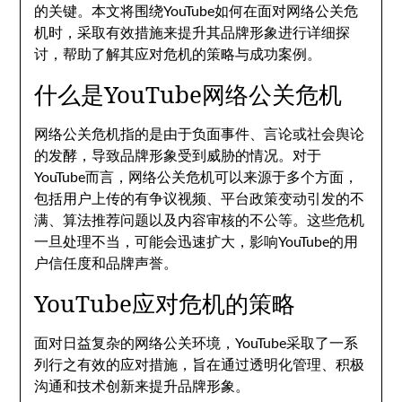
的关键。本文将围绕YouTube如何在面对网络公关危
机时，采取有效措施来提升其品牌形象进行详细探
讨，帮助了解其应对危机的策略与成功案例。
什么是YouTube网络公关危机
网络公关危机指的是由于负面事件、言论或社会舆论
的发酵，导致品牌形象受到威胁的情况。对于
YouTube而言，网络公关危机可以来源于多个方面，
包括用户上传的有争议视频、平台政策变动引发的不
满、算法推荐问题以及内容审核的不公等。这些危机
一旦处理不当，可能会迅速扩大，影响YouTube的用
户信任度和品牌声誉。
YouTube应对危机的策略
面对日益复杂的网络公关环境，YouTube采取了一系
列行之有效的应对措施，旨在通过透明化管理、积极
沟通和技术创新来提升品牌形象。