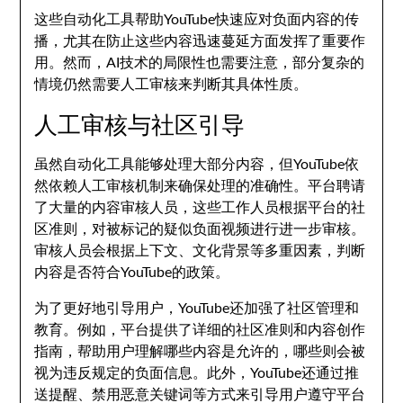
这些自动化工具帮助YouTube快速应对负面内容的传
播，尤其在防止这些内容迅速蔓延方面发挥了重要作
用。然而，AI技术的局限性也需要注意，部分复杂的
情境仍然需要人工审核来判断其具体性质。
人工审核与社区引导
虽然自动化工具能够处理大部分内容，但YouTube依
然依赖人工审核机制来确保处理的准确性。平台聘请
了大量的内容审核人员，这些工作人员根据平台的社
区准则，对被标记的疑似负面视频进行进一步审核。
审核人员会根据上下文、文化背景等多重因素，判断
内容是否符合YouTube的政策。
为了更好地引导用户，YouTube还加强了社区管理和
教育。例如，平台提供了详细的社区准则和内容创作
指南，帮助用户理解哪些内容是允许的，哪些则会被
视为违反规定的负面信息。此外，YouTube还通过推
送提醒、禁用恶意关键词等方式来引导用户遵守平台