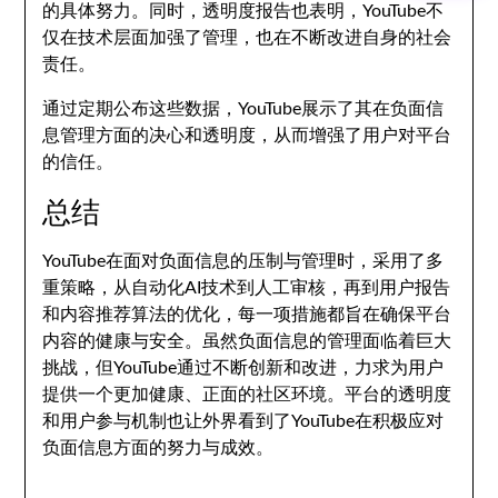
的具体努力。同时，透明度报告也表明，YouTube不
仅在技术层面加强了管理，也在不断改进自身的社会
责任。
通过定期公布这些数据，YouTube展示了其在负面信
息管理方面的决心和透明度，从而增强了用户对平台
的信任。
总结
YouTube在面对负面信息的压制与管理时，采用了多
重策略，从自动化AI技术到人工审核，再到用户报告
和内容推荐算法的优化，每一项措施都旨在确保平台
内容的健康与安全。虽然负面信息的管理面临着巨大
挑战，但YouTube通过不断创新和改进，力求为用户
提供一个更加健康、正面的社区环境。平台的透明度
和用户参与机制也让外界看到了YouTube在积极应对
负面信息方面的努力与成效。