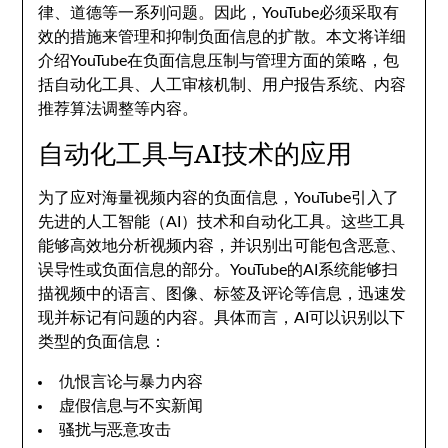
律、道德等一系列问题。因此，YouTube必须采取有
效的措施来管理和抑制负面信息的扩散。本文将详细
介绍YouTube在负面信息压制与管理方面的策略，包
括自动化工具、人工审核机制、用户报告系统、内容
推荐算法调整等内容。
自动化工具与AI技术的应用
为了应对海量视频内容的负面信息，YouTube引入了
先进的人工智能（AI）技术和自动化工具。这些工具
能够高效地分析视频内容，并识别出可能包含恶意、
误导性或负面信息的部分。YouTube的AI系统能够扫
描视频中的语言、图像、标签及评论等信息，迅速发
现并标记有问题的内容。具体而言，AI可以识别以下
类型的负面信息：
仇恨言论与暴力内容
虚假信息与不实新闻
骚扰与恶意攻击