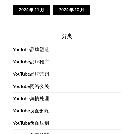
2024 年 11 月
2024 年 10 月
分类
YouTube品牌塑造
YouTube品牌推广
YouTube品牌营销
YouTube网络公关
YouTube舆情处理
YouTube负面删除
YouTube负面压制