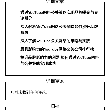
近期文章
通过YouTube网络公关策略实现品牌曝光与舆
论引导
深入解析YouTube网络公关策略如何提升品牌
形象
深入了解YouTube公关网络的策略与实践
最具影响力的YouTube网络公关公司排行榜
提升品牌影响力的利器 如何通过YouTube网络
与公关策略实现成功
近期评论
您尚未收到任何评论。
归档