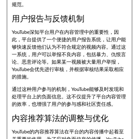
规范。
用户报告与反馈机制
YouTube深知平台用户在内容管理中的重要性，因
此，平台提供了一个便捷的用户报告系统，让用户能
够快速反馈他们认为不符合规定的视频内容。通过这
一系统，用户可以举报不良内容，包括暴力、仇恨言
论、恶意评论等。如果某一视频被大量用户举报，
YouTube会优先进行审核，并根据审核结果采取相应
的措施。
通过这种用户参与的机制，YouTube能够及时发现和
处理平台上的负面信息。这不仅提升了平台内容管理
的效率，也增强了用户的参与感和社区责任感。
内容推荐算法的调整与优化
YouTube的内容推荐算法在平台的内容传播中起着至