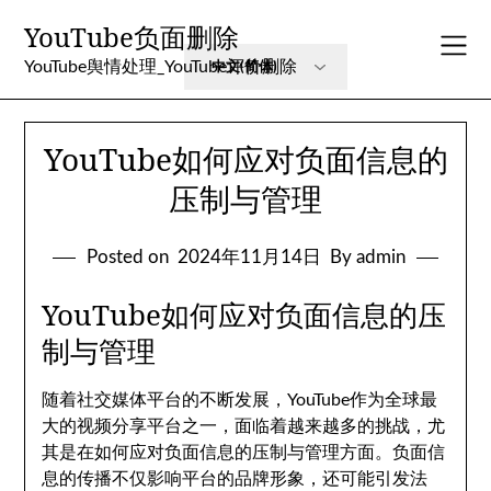
Skip
YouTube负面删除
to
content
YouTube舆情处理_YouTube评价删除
YouTube如何应对负面信息的
压制与管理
Posted on
2024年11月14日
By admin
YouTube如何应对负面信息的压
制与管理
随着社交媒体平台的不断发展，YouTube作为全球最
大的视频分享平台之一，面临着越来越多的挑战，尤
其是在如何应对负面信息的压制与管理方面。负面信
息的传播不仅影响平台的品牌形象，还可能引发法