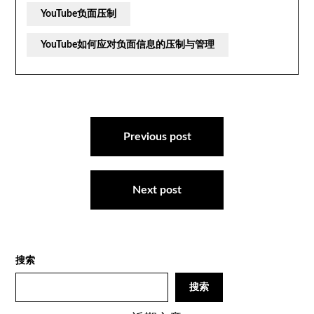
YouTube负面压制
YouTube如何应对负面信息的压制与管理
文
章
Previous post
导
航
Next post
搜索
搜索