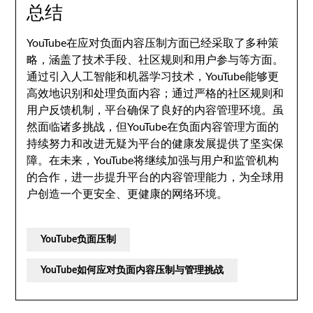
总结
YouTube在应对负面内容压制方面已经采取了多种策
略，涵盖了技术手段、社区规则和用户参与等方面。
通过引入人工智能和机器学习技术，YouTube能够更
高效地识别和处理负面内容；通过严格的社区规则和
用户反馈机制，平台确保了良好的内容管理环境。虽
然面临诸多挑战，但YouTube在负面内容管理方面的
持续努力和改进无疑为平台的健康发展提供了坚实保
障。在未来，YouTube将继续加强与用户和监管机构
的合作，进一步提升平台的内容管理能力，为全球用
户创造一个更安全、更健康的网络环境。
YouTube负面压制
YouTube如何应对负面内容压制与管理挑战