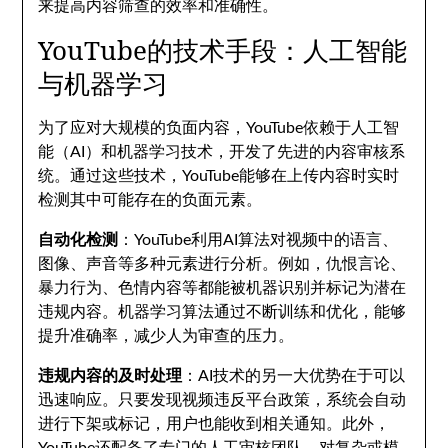
来提高内容筛查的效率和准确性。
YouTube的技术手段：人工智能
与机器学习
为了应对大规模的负面内容，YouTube依赖于人工智
能（AI）和机器学习技术，开发了先进的内容审核系
统。通过这些技术，YouTube能够在上传内容时实时
检测其中可能存在的负面元素。
自动化检测
：YouTube利用AI算法对视频中的语言、
图像、声音等多种元素进行分析。例如，仇恨言论、
暴力行为、色情内容等都能被机器识别并标记为潜在
违规内容。机器学习算法通过不断训练和优化，能够
提升准确率，减少人为审查的压力。
违规内容的及时处理
：AI技术的另一大优势在于可以
迅速响应。只要发现视频违反平台政策，系统会自动
进行下架或标记，用户也能收到相关通知。此外，