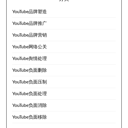
YouTube品牌塑造
YouTube品牌推广
YouTube品牌营销
YouTube网络公关
YouTube舆情处理
YouTube负面删除
YouTube负面压制
YouTube负面处理
YouTube负面消除
YouTube负面移除