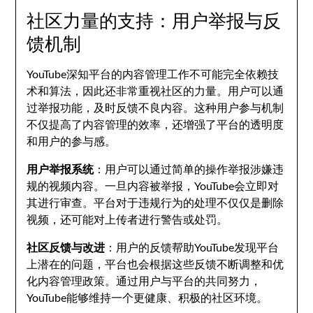
社区力量的支持：用户举报与反
馈机制
YouTube深知平台的内容管理工作不可能完全依赖技
术和算法，因此还非常重视社区的力量。用户可以通
过举报功能，及时反馈不良内容。这种用户参与机制
不仅提高了内容管理的效率，还增强了平台的透明度
和用户的参与感。
用户举报系统
：用户可以通过简单的操作举报涉嫌违
规的视频内容。一旦内容被举报，YouTube会立即对
其进行审查。平台对于违规行为的处理不仅仅是删除
视频，还可能对上传者进行警告或处罚。
社区反馈与改进
：用户的反馈帮助YouTube发现平台
上潜在的问题，平台也会根据这些反馈不断调整和优
化内容管理政策。通过用户与平台的共同努力，
YouTube能够维持一个更健康、积极的社区环境。