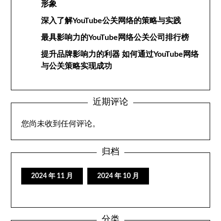
形象
深入了解YouTube公关网络的策略与实践
最具影响力的YouTube网络公关公司排行榜
提升品牌影响力的利器 如何通过YouTube网络
与公关策略实现成功
近期评论
您尚未收到任何评论。
归档
2024 年 11 月
2024 年 10 月
分类