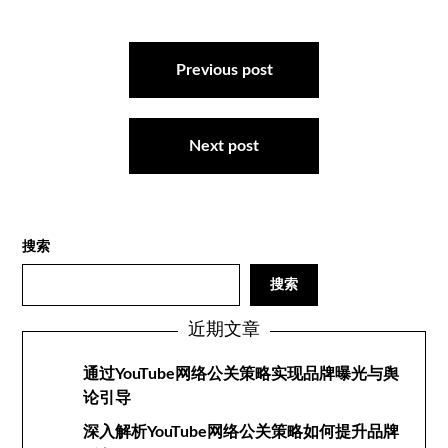
文
章
Previous post
导
航
Next post
搜索
搜索
近期文章
通过YouTube网络公关策略实现品牌曝光与舆
论引导
深入解析YouTube网络公关策略如何提升品牌