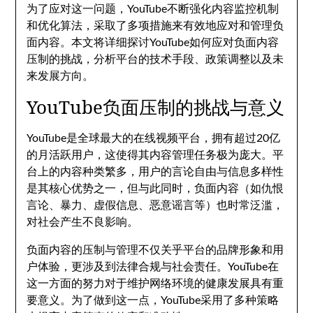
为了应对这一问题，YouTube不断强化内容监控机制
和优化算法，采取了多项措施来有效地应对和管理负
面内容。本文将详细探讨YouTube如何应对负面内容
压制的挑战，分析平台的技术手段、政策调整以及未
来发展方向。
YouTube负面压制的挑战与意义
YouTube是全球最大的在线视频平台，拥有超过20亿
的月活跃用户，这使得其内容管理任务极为庞大。平
台上的内容种类繁多，用户的言论自由与信息多样性
是其核心优势之一，但与此同时，负面内容（如仇恨
言论、暴力、虚假信息、恶意谣言等）也时常泛滥，
对社会产生不良影响。
负面内容的压制与管理不仅关乎平台的品牌形象和用
户体验，更涉及到法律合规与社会责任。YouTube在
这一方面的努力对于维护网络环境的健康发展具有重
要意义。为了做到这一点，YouTube采用了多种策略