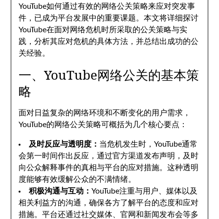
YouTube如何通过有效的网络公关策略来应对突发事
件，已成为平台发展中的重要课题。本文将详细探讨
YouTube在面对网络危机时所采取的公关策略与实
践，分析其应对危机的具体方法，并总结出成功的公
关经验。
一、YouTube网络公关的基本策
略
面对日益复杂的网络环境和不断变化的用户需求，
YouTube的网络公关策略可概括为几个核心要点：
及时反应与透明度：
当危机发生时，YouTube通常
会第一时间作出反应，通过官方渠道发布声明，及时
向公众解释事件的真相与平台的应对措施。这种透明
度能够有效缓解公众的不满情绪。
积极沟通与互动：
YouTube注重与用户、媒体以及
相关利益方的沟通，确保各方了解平台的态度和应对
措施。平台还通过社交媒体、官网和新闻发布会等多