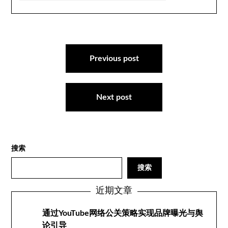
文
章
Previous post
导
航
Next post
搜索
搜索
近期文章
通过YouTube网络公关策略实现品牌曝光与舆
论引导