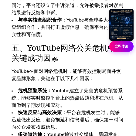
同时，平台还设立了申诉渠道，允许被举报者对误判
结果进行反馈和申诉。
与事实核查组织合作：
YouTube与全球各大事实核
查组织合作，共同打击虚假信息，确保平台内容的真
实性和可信度。
五、YouTube网络公关危机中的
立即体验
关键成功因素
YouTube在面对网络危机时，能够有效控制局面并恢
复品牌形象，关键在于以下几个因素：
危机预警系统：
YouTube建立了完善的危机预警系
统，能够实时监控平台上的热点话题和潜在危机，从
而做到早期发现和应对。
快速反应与高效决策：
平台在危机发生时，能够
迅速做出反应，避免拖延和信息滞后，确保第一时间
向公众发布权威信息。
多渠道沟通：
YouTube通过社交媒体、新闻发布、