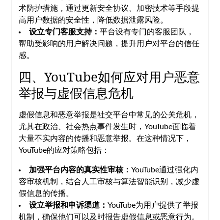
术防护措施，通过更新安全协议、加密技术等手段提
高用户数据的安全性，降低数据泄露风险。
设立专门客服支持：
平台设有专门的客服团队，
帮助受影响的用户解决问题，提升用户对平台的信任
感。
四、YouTube如何应对用户恶意
举报与虚假信息危机
虚假信息和恶意举报是社交平台中常见的公关危机，
尤其在政治、社会热点事件发生时，YouTube面临着
大量不实内容的传播和恶意举报。在这种情况下，
YouTube的应对策略包括：
加强平台内容的真实性审核：
YouTube通过强化内
容审核机制，结合人工审核与算法智能识别，减少虚
假信息的传播。
设立举报和申诉渠道：
YouTube为用户提供了举报
机制，确保他们可以及时报告虚假信息或恶意行为。