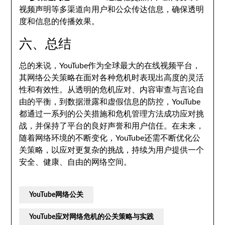
视频声明等多渠道向用户和公众传达信息，确保透明
度和信息的传播效果。
六、总结
总的来说，YouTube作为全球最大的在线视频平台，
其网络公关策略在面对各种危机时表现出高度的灵活
性和有效性。从透明的危机应对、内容审查与言论自
由的平衡，到数据泄露和虚假信息的防控，YouTube
都通过一系列的公关措施和危机管理方法成功应对挑
战，并保持了平台的良好声誉和用户信任。在未来，
随着网络环境的不断变化，YouTube还需不断优化公
关策略，以应对更复杂的挑战，持续为用户提供一个
安全、健康、自由的网络空间。
YouTube网络公关
YouTube应对网络危机的公关策略与实践