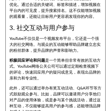
优化。通过合适的关键词、标签和描述，增加视频在
平台内的可见度，提升搜索排名。这不仅能增加视频
的观看量，还能让目标用户更容易发现你的内容。
3. 社交互动与用户参与
YouTube不仅仅是一个视频发布平台，它还是一个强
大的社交网络。与观众的互动能够帮助品牌建立忠实
的粉丝群体，提升品牌的声誉和影响力。
积极回应评论和问题
是一个简单但非常有效的互动方
式。YouTube网络公关公司可以通过定期检查视频下
的评论，快速回应用户的疑问或意见，表现出品牌的
亲和力和专业性。
此外，还可以通过举办有奖互动活动、Q&A环节等方
式鼓励观众参与。比如，品牌可以邀请用户分享他们
对产品的使用体验，或是参与某个挑战活动，通过这
种互动，不仅能够提高用户的参与感，还能增强品牌