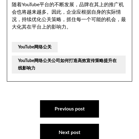
随着YouTube平台的不断发展，品牌在其上的推广机
会也将越来越多。因此，企业应根据自身的实际情
况，持续优化公关策略，抓住每一个可能的机会，最
大化其在平台上的影响力。
YouTube网络公关
YouTube网络公关公司如何打造高效宣传策略提升在
线影响力
文
章
Previous post
导
航
Next post