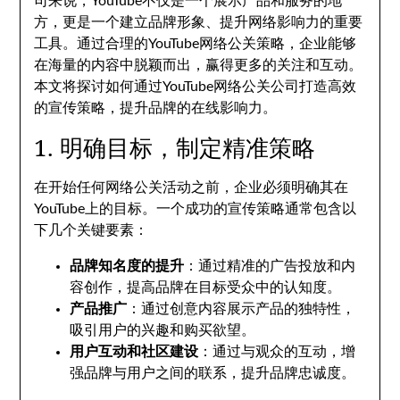
司来说，YouTube不仅是一个展示产品和服务的地
方，更是一个建立品牌形象、提升网络影响力的重要
工具。通过合理的YouTube网络公关策略，企业能够
在海量的内容中脱颖而出，赢得更多的关注和互动。
本文将探讨如何通过YouTube网络公关公司打造高效
的宣传策略，提升品牌的在线影响力。
1. 明确目标，制定精准策略
在开始任何网络公关活动之前，企业必须明确其在
YouTube上的目标。一个成功的宣传策略通常包含以
下几个关键要素：
品牌知名度的提升
：通过精准的广告投放和内
容创作，提高品牌在目标受众中的认知度。
产品推广
：通过创意内容展示产品的独特性，
吸引用户的兴趣和购买欲望。
用户互动和社区建设
：通过与观众的互动，增
强品牌与用户之间的联系，提升品牌忠诚度。