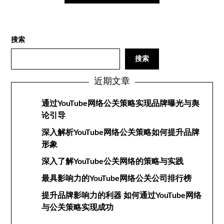
搜索
搜索
近期文章
通过YouTube网络公关策略实现品牌曝光与舆
论引导
深入解析YouTube网络公关策略如何提升品牌
形象
深入了解YouTube公关网络的策略与实践
最具影响力的YouTube网络公关公司排行榜
提升品牌影响力的利器 如何通过YouTube网络
与公关策略实现成功