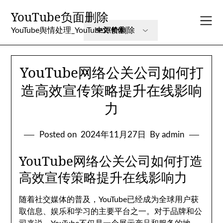
Skip
YouTube负面删除
to
content
YouTube舆情处理_YouTube评价删除
YouTube网络公关公司如何打
造高效宣传策略提升在线影响
力
Posted on
2024年11月27日
By admin
YouTube网络公关公司如何打造
高效宣传策略提升在线影响力
随着社交媒体的普及，YouTube已经成为全球用户获
取信息、娱乐和学习的主要平台之一。对于品牌和公