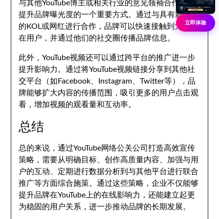
与其他YouTube博主或相关行业的意见领袖合作，是
提升品牌曝光度的一个重要方式。通过与具有影响力
立即体验
的KOL或网红进行合作，品牌可以快速接触到大量潜
在用户，并通过他们的社交圈传播品牌信息。
此外，YouTube视频还可以通过跨平台的推广进一步
提升影响力。通过将YouTube视频链接分享到其他社
交平台（如Facebook、Instagram、Twitter等），品
牌能够扩大内容的传播范围，吸引更多的用户点击观
看，增加视频的观看量和互动率。
总结
总的来说，通过YouTube网络公关公司打造高效宣传
策略，需要从明确目标、创作高质量内容、加强与用
户的互动、定期进行数据分析到与其他平台进行联合
推广等方面综合施策。通过这些策略，企业不仅能够
提升品牌在YouTube上的在线影响力，还能建立起更
为稳固的用户关系，进一步推动品牌的长期发展。