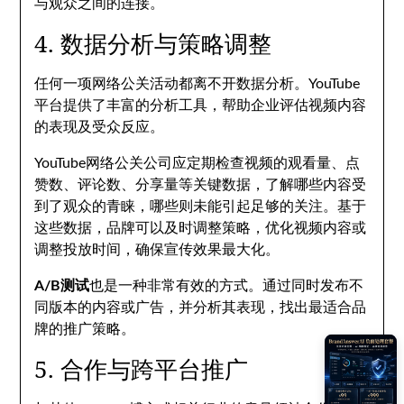
与观众之间的连接。
4. 数据分析与策略调整
任何一项网络公关活动都离不开数据分析。YouTube
平台提供了丰富的分析工具，帮助企业评估视频内容
的表现及受众反应。
YouTube网络公关公司应定期检查视频的观看量、点
赞数、评论数、分享量等关键数据，了解哪些内容受
到了观众的青睐，哪些则未能引起足够的关注。基于
这些数据，品牌可以及时调整策略，优化视频内容或
调整投放时间，确保宣传效果最大化。
A/B测试
也是一种非常有效的方式。通过同时发布不
同版本的内容或广告，并分析其表现，找出最适合品
牌的推广策略。
5. 合作与跨平台推广