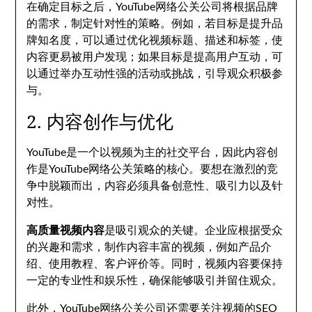
在确定目标之后，YouTube网络公关公司将根据品牌
的需求，制定针对性的策略。例如，若目标是提升品
牌知名度，可以通过优化视频标题、描述和标签，使
内容更易被用户发现；如果目标是提高用户互动，可
以通过举办互动性强的活动或挑战，引导观众积极参
与。
2. 内容创作与优化
YouTube是一个以视频为主的社交平台，因此内容创
作是YouTube网络公关策略的核心。要想在激烈的竞
争中脱颖而出，内容必须具备创意性、吸引力以及针
对性。
高质量视频内容
是吸引观众的关键。企业应根据受众
的兴趣和需求，制作内容丰富的视频，例如产品介
绍、使用教程、客户评价等。同时，视频内容要保持
一定的专业性和娱乐性，确保能够吸引并留住观众。
此外，YouTube网络公关公司还需要关注视频的SEO