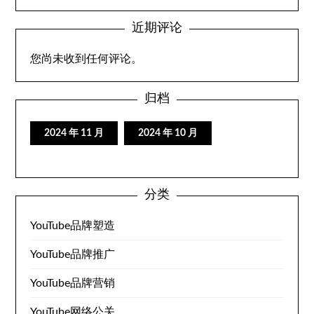
近期评论
您尚未收到任何评论。
归档
2024 年 11 月
2024 年 10 月
分类
YouTube品牌塑造
YouTube品牌推广
YouTube品牌营销
YouTube网络公关