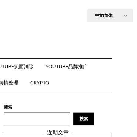
UTUBE负面消除
YOUTUBE品牌推广
E舆情处理
CRYPTO
搜索
搜索
近期文章