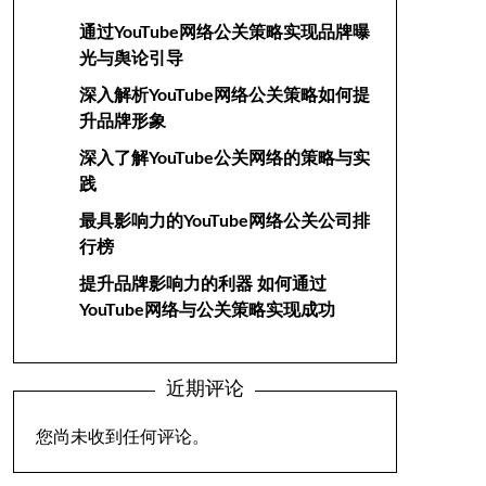
通过YouTube网络公关策略实现品牌曝
光与舆论引导
深入解析YouTube网络公关策略如何提
升品牌形象
深入了解YouTube公关网络的策略与实
践
最具影响力的YouTube网络公关公司排
行榜
提升品牌影响力的利器 如何通过
YouTube网络与公关策略实现成功
近期评论
您尚未收到任何评论。