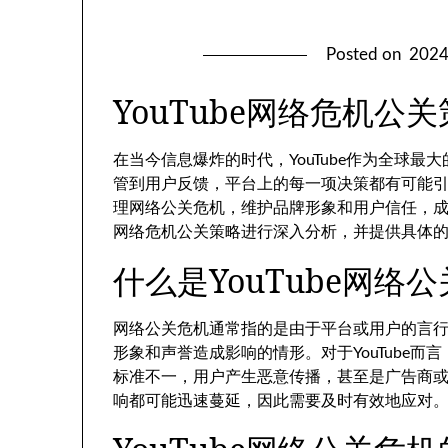
Posted on
202
YouTube网络危机公
在当今信息爆炸的时代，YouTube作为全球
管到用户反馈，平台上的每一项决策都有可能引发
理网络公关危机，维护品牌形象和用户信任，成为
网络危机公关策略进行深入分析，并提供具体
什么是YouTube网络
网络公关危机通常指的是由于平台或用户的言
形象和声誉造成影响的情形。对于YouTube
标准不一，用户产生恶意传播，甚至是广告商
响都可能迅速蔓延，因此需要及时有效地应对