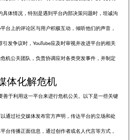
的具体情况，特别是遇到平台内部决策问题时，坦诚沟
ube平台上的评论区与用户积极互动，倾听他们的声音，
引发争议时，YouTube应及时审视并改进平台的相关
专门的危机公关团队，负责协调应对各类突发事件，并制定
交媒体化解危机
be要善于利用这一平台来进行危机公关。以下是一些关键
be可以通过社交媒体发布官方声明，传达平台的立场和处
交媒体平台传播正面信息，通过创作者或名人代言等方式，