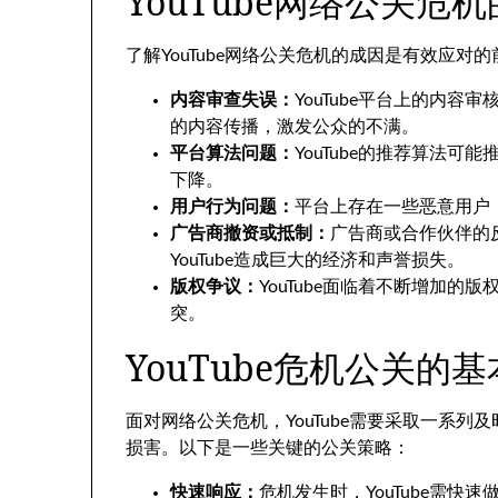
YouTube网络公关危
了解YouTube网络公关危机的成因是有效应
内容审查失误：
YouTube平台上的内
的内容传播，激发公众的不满。
平台算法问题：
YouTube的推荐算法
下降。
用户行为问题：
平台上存在一些恶意用户
广告商撤资或抵制：
广告商或合作伙伴的
YouTube造成巨大的经济和声誉损失。
版权争议：
YouTube面临着不断增加
突。
YouTube危机公关的
面对网络公关危机，YouTube需要采取一系
损害。以下是一些关键的公关策略：
快速响应：
危机发生时，YouTube需