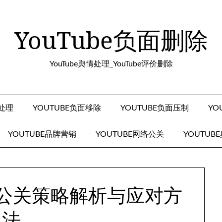
YouTube负面删除
YouTube舆情处理_YouTube评价删除
面处理
YOUTUBE负面移除
YOUTUBE负面压制
YO
YOUTUBE品牌营销
YOUTUBE网络公关
YOUTUB
危机公关策略解析与应对方
法