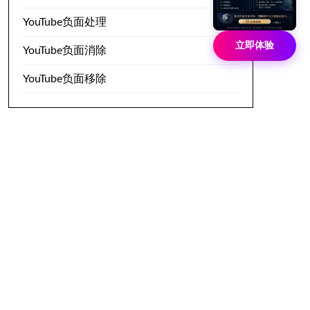
YouTube负面处理
立即体验
YouTube负面消除
YouTube负面移除