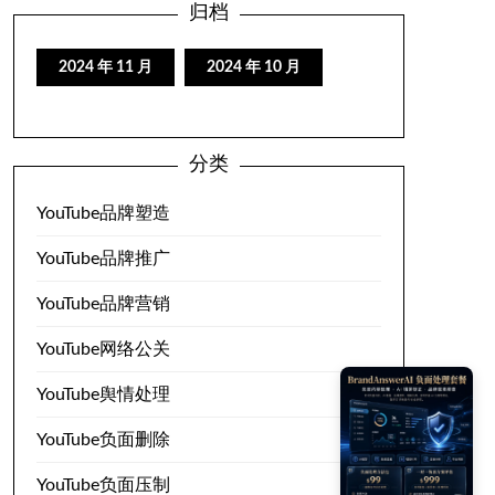
归档
2024 年 11 月
2024 年 10 月
分类
YouTube品牌塑造
YouTube品牌推广
YouTube品牌营销
YouTube网络公关
YouTube舆情处理
YouTube负面删除
YouTube负面压制