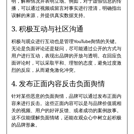
明，解释情况并表明立场。例如，对于虚假信息的传
播，可以通过视频或留言对事实进行澄清，明确指出
误解的来源，并提供真实数据支持。
3. 积极互动与社区沟通
积极与观众进行互动也是管理YouTube舆情的关键。
无论是负面评论还是疑问，尽可能通过公开的方式与
用户进行互动，表现出品牌的开放与透明。在回应负
面评论时，可以采取平和、理智的态度，避免过度激
烈的反应，从而避免激化冲突。
4. 发布正面内容反击负面舆情
针对某些恶意的负面舆情，品牌可以通过发布正面内
容来进行反击。这些正面内容可以是与品牌价值观相
关的视频、用户的好评反馈、或者成功的案例故事。
这不仅能缓解负面情绪，还能在观众心中树立起积极
的品牌形象。