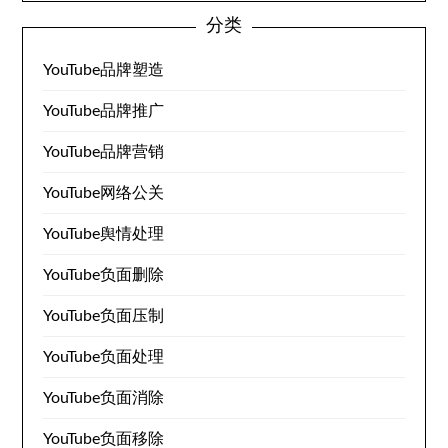
分类
YouTube品牌塑造
YouTube品牌推广
YouTube品牌营销
YouTube网络公关
YouTube舆情处理
YouTube负面删除
YouTube负面压制
YouTube负面处理
YouTube负面消除
YouTube负面移除