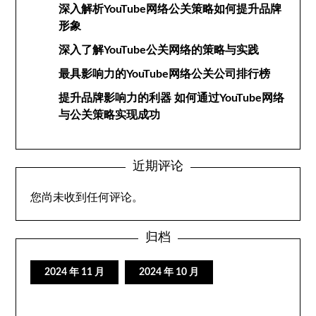
深入解析YouTube网络公关策略如何提升品牌
形象
深入了解YouTube公关网络的策略与实践
最具影响力的YouTube网络公关公司排行榜
提升品牌影响力的利器 如何通过YouTube网络
与公关策略实现成功
近期评论
您尚未收到任何评论。
归档
2024 年 11 月
2024 年 10 月