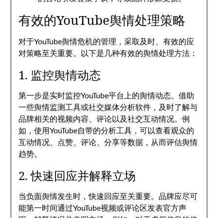
有效的YouTube舆情处理策略
对于YouTube舆情危机的管理，采取及时、有效的应
对策略至关重要。以下是几种有效的舆情处理方法：
1. 监控舆情动态
第一步是实时监控YouTube平台上的舆情动态。借助
一些舆情监测工具或社交媒体分析软件，及时了解与
品牌相关的视频内容、评论以及社交互动情况。例
如，使用YouTube自带的分析工具，可以查看观众的
互动情况、点赞、评论、分享等数据，从而评估舆情
趋势。
2. 快速回应并解释立场
当负面舆情发生时，快速回应至关重要。品牌应尽可
能第一时间通过YouTube视频或评论区发表官方声