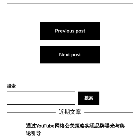
文
章
Previous post
导
航
Next post
搜索
搜索
近期文章
通过YouTube网络公关策略实现品牌曝光与舆
论引导