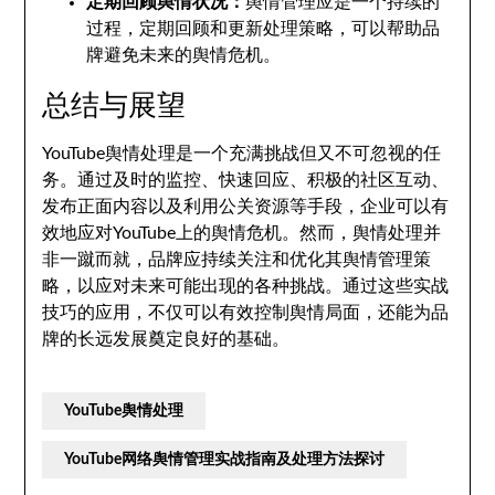
定期回顾舆情状况：
舆情管理应是一个持续的
过程，定期回顾和更新处理策略，可以帮助品
牌避免未来的舆情危机。
总结与展望
YouTube舆情处理是一个充满挑战但又不可忽视的任
务。通过及时的监控、快速回应、积极的社区互动、
发布正面内容以及利用公关资源等手段，企业可以有
效地应对YouTube上的舆情危机。然而，舆情处理并
非一蹴而就，品牌应持续关注和优化其舆情管理策
略，以应对未来可能出现的各种挑战。通过这些实战
技巧的应用，不仅可以有效控制舆情局面，还能为品
牌的长远发展奠定良好的基础。
YouTube舆情处理
YouTube网络舆情管理实战指南及处理方法探讨